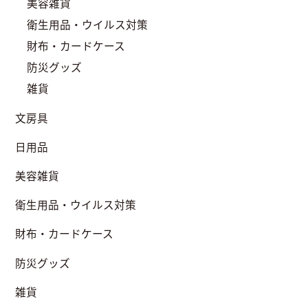
美容雑貨
衛生用品・ウイルス対策
財布・カードケース
防災グッズ
雑貨
文房具
日用品
美容雑貨
衛生用品・ウイルス対策
財布・カードケース
防災グッズ
雑貨