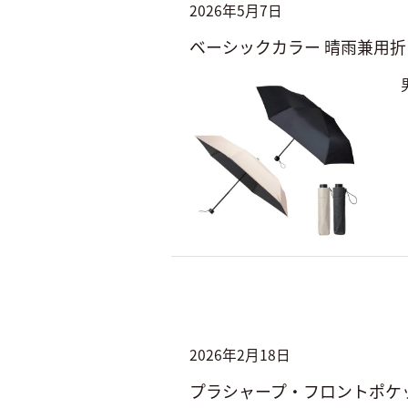
2026年5月7日
ベーシックカラー 晴雨兼用
2026年2月18日
プラシャープ・フロントポケ