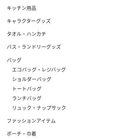
キッチン用品
キャラクターグッズ
タオル・ハンカチ
バス・ランドリーグッズ
バッグ
エコバッグ・レジバッグ
ショルダーバッグ
トートバッグ
ランチバッグ
リュック・ナップサック
ファッションアイテム
ポーチ・巾着