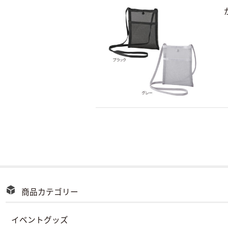
商品カテゴリー
イベントグッズ