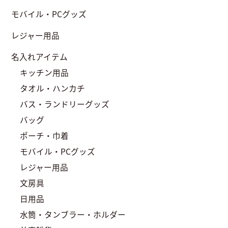
モバイル・PCグッズ
レジャー用品
名入れアイテム
キッチン用品
タオル・ハンカチ
バス・ランドリーグッズ
バッグ
ポーチ・巾着
モバイル・PCグッズ
レジャー用品
文房具
日用品
水筒・タンブラー・ホルダー