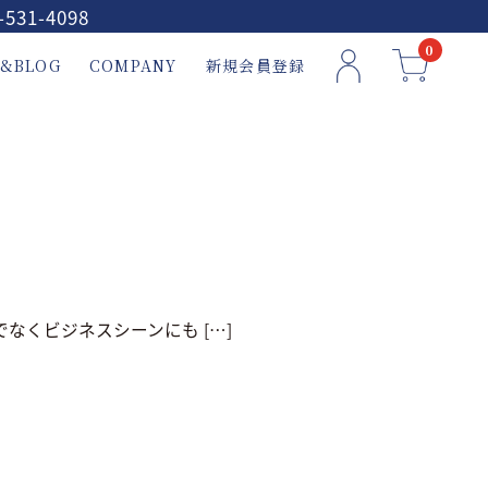
-531-4098
0
&BLOG
COMPANY
新規会員登録
なくビジネスシーンにも […]