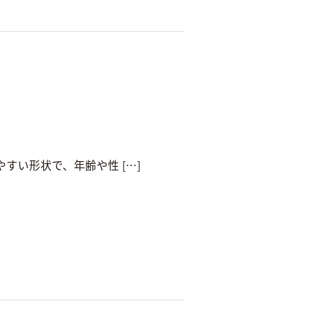
すい形状で、年齢や性 […]