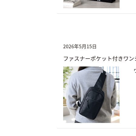
2026年5月15日
ファスナーポケット付きワン