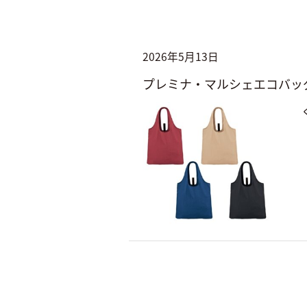
2026年5月13日
プレミナ・マルシェエコバッ