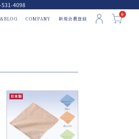
-531-4098
0
&BLOG
COMPANY
新規会員登録