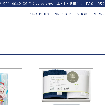
-531-4042
FAX：052
受付時間 10:00-17:00（土・日・祝日除く）
ABOUT US
SERVICE
SHOP
NEWS