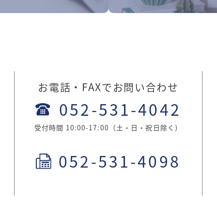
お電話・FAXでお問い合わせ
052-531-4042
受付時間 10:00-17:00（土・日・祝日除く）
052-531-4098
。