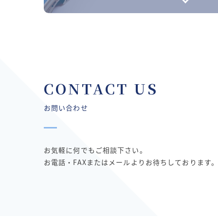
CONTACT US
お問い合わせ
お気軽に何でもご相談下さい。
お電話・FAXまたはメールよりお待ちしております