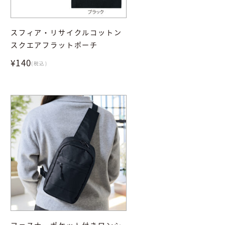
スフィア・リサイクルコットン
スクエアフラットポーチ
¥140
(税込)
ファスナーポケット付きワンシ