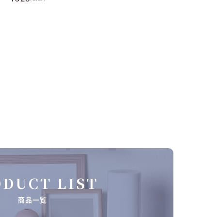
DUCT LIST
商品一覧