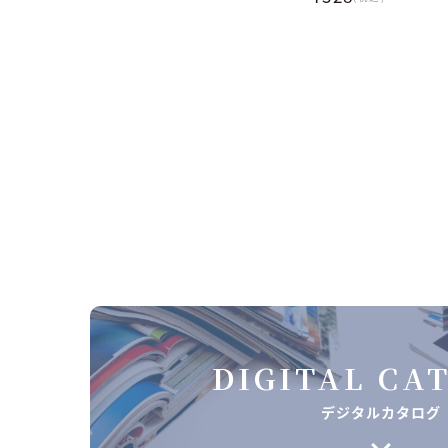
DIGITAL CA
デジタルカタログ