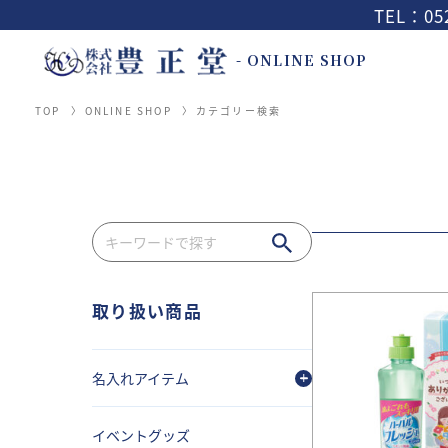
TEL：052
- ONLINE SHOP
TOP
ONLINE SHOP
カテゴリー検索
取り扱い商品
名入れアイテム
イベントグッズ