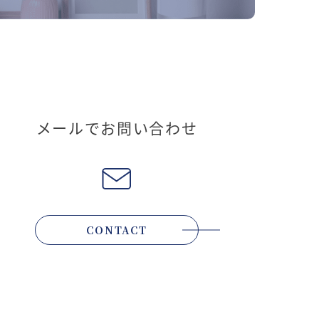
メールでお問い合わせ
CONTACT