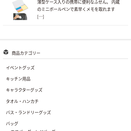
薄型ケース入りの携帯に便利なふせん。 内蔵
のミニボールペンで素早くメモを取れます
[…]
商品カテゴリー
イベントグッズ
キッチン用品
キャラクターグッズ
タオル・ハンカチ
バス・ランドリーグッズ
バッグ