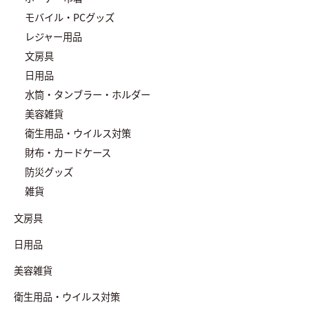
モバイル・PCグッズ
レジャー用品
文房具
日用品
水筒・タンブラー・ホルダー
美容雑貨
衛生用品・ウイルス対策
財布・カードケース
防災グッズ
雑貨
文房具
日用品
美容雑貨
衛生用品・ウイルス対策