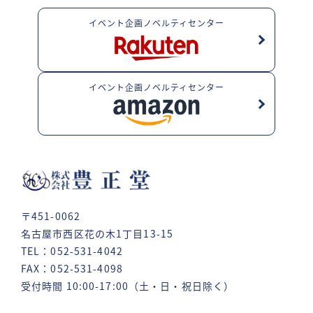
イベント企画ノベルティセンター
イベント企画ノベルティセンター
〒451-0062
名古屋市西区花の木1丁目13-15
TEL：052-531-4042
FAX：052-531-4098
受付時間 10:00-17:00（土・日・祝日除く）