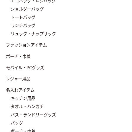
エコバッグ・レジバッグ
ショルダーバッグ
トートバッグ
ランチバッグ
リュック・ナップサック
ファッションアイテム
ポーチ・巾着
モバイル・PCグッズ
レジャー用品
名入れアイテム
キッチン用品
タオル・ハンカチ
バス・ランドリーグッズ
バッグ
ポーチ・巾着