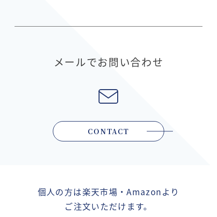
メールでお問い合わせ
CONTACT
個人の方は楽天市場・Amazonより
ご注文いただけます。