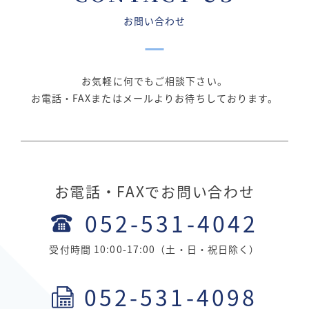
お問い合わせ
お気軽に何でもご相談下さい。
お電話・FAXまたはメールよりお待ちしております。
お電話・FAXでお問い合わせ
052-531-4042
受付時間 10:00-17:00（土・日・祝日除く）
052-531-4098