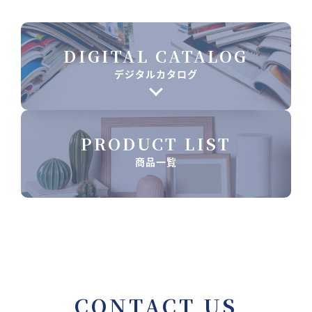
DIGITAL CATALOG
デジタルカタログ
PRODUCT LIST
商品一覧
CONTACT US