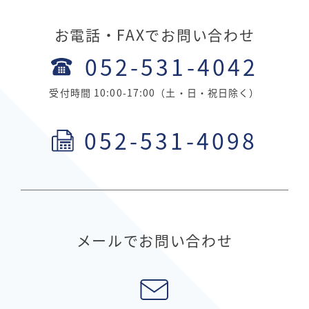
お電話・FAXでお問い合わせ
052-531-4042
受付時間 10:00-17:00（土・日・祝日除く）
052-531-4098
メールでお問い合わせ