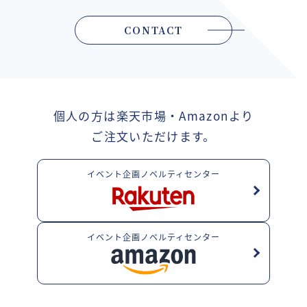
CONTACT
個人の方は楽天市場・Amazonより
ご注文いただけます。
イベント企画ノベルティセンター
イベント企画ノベルティセンター