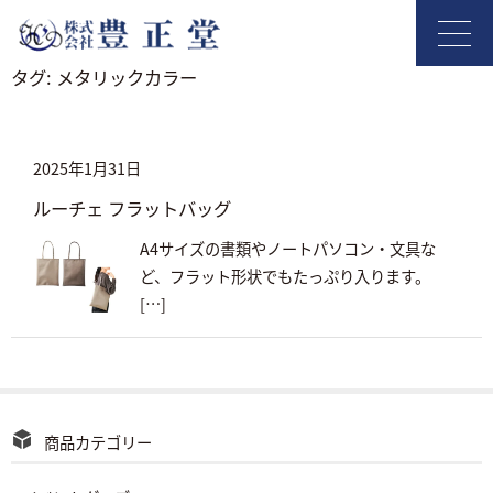
タグ:
メタリックカラー
2025年1月31日
ルーチェ フラットバッグ
A4サイズの書類やノートパソコン・文具な
ど、フラット形状でもたっぷり入ります。
[…]
商品カテゴリー