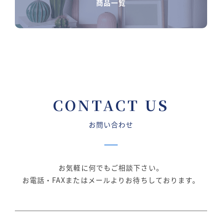
商品一覧
CONTACT US
お問い合わせ
お気軽に何でもご相談下さい。
お電話・FAXまたはメールよりお待ちしております。