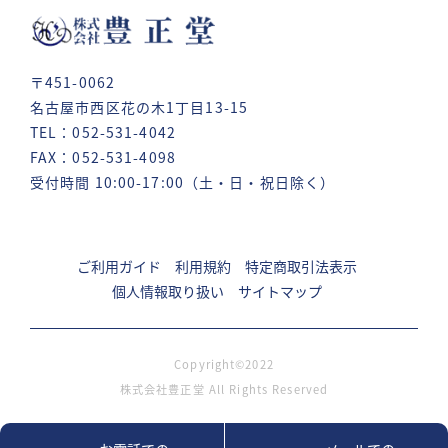
〒451-0062
名古屋市西区花の木1丁目13-15
TEL：052-531-4042
FAX：052-531-4098
受付時間 10:00-17:00（土・日・祝日除く）
ご利用ガイド
利用規約
特定商取引法表示
個人情報取り扱い
サイトマップ
Copyright©2022
株式会社豊正堂 All Rights Reserved