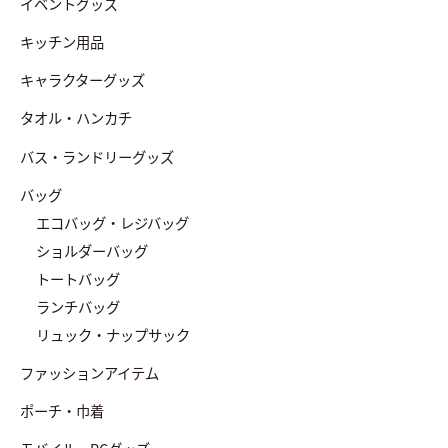
イベントグッズ
キッチン用品
キャラクターグッズ
タオル・ハンカチ
バス・ランドリーグッズ
バッグ
エコバッグ・レジバッグ
ショルダーバッグ
トートバッグ
ランチバッグ
リュック・ナップサック
ファッションアイテム
ポーチ・巾着