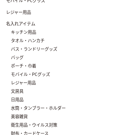
モバイル・PCグッズ
レジャー用品
名入れアイテム
キッチン用品
タオル・ハンカチ
バス・ランドリーグッズ
バッグ
ポーチ・巾着
モバイル・PCグッズ
レジャー用品
文房具
日用品
水筒・タンブラー・ホルダー
美容雑貨
衛生用品・ウイルス対策
財布・カードケース