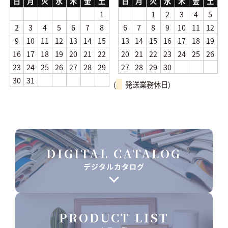
日
月
火
水
木
金
土
日
月
火
水
木
金
土
1
1
2
3
4
5
2
3
4
5
6
7
8
6
7
8
9
10
11
12
9
10
11
12
13
14
15
13
14
15
16
17
18
19
16
17
18
19
20
21
22
20
21
22
23
24
25
26
23
24
25
26
27
28
29
27
28
29
30
30
31
(
発送業務休日)
DIGITAL CATALOG
デジタルカタログ
PRODUCT LIST