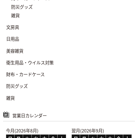
防災グッズ
雑貨
文房具
日用品
美容雑貨
衛生用品・ウイルス対策
財布・カードケース
防災グッズ
雑貨
営業日カレンダー
今月(2026年8月)
翌月(2026年9月)