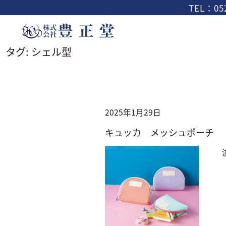
TEL：052
タグ:
シェル型
2025年1月29日
キュッカ メッシュポーチ