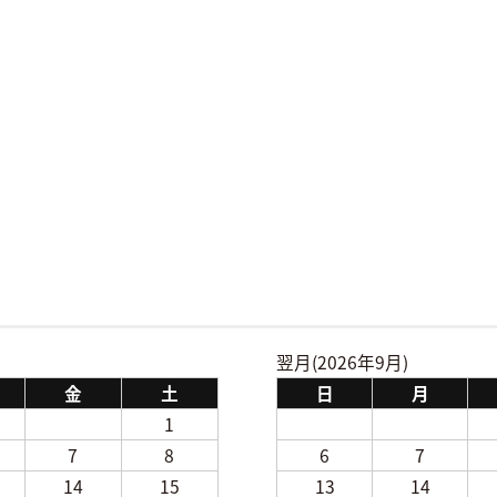
翌月(2026年9月)
金
土
日
月
1
7
8
6
7
14
15
13
14