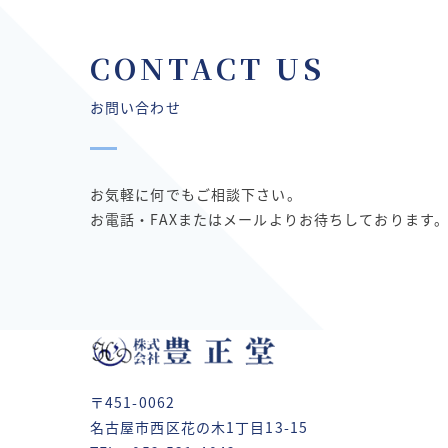
CONTACT US
お問い合わせ
お気軽に何でもご相談下さい。
お電話・FAXまたはメールよりお待ちしております
〒451-0062
名古屋市西区花の木1丁目13-15