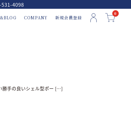
-531-4098
0
&BLOG
COMPANY
新規会員登録
勝手の良いシェル型ポー […]