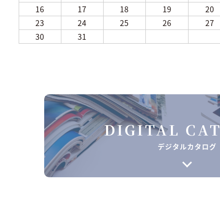
16
17
18
19
20
23
24
25
26
27
30
31
DIGITAL CA
デジタルカタログ