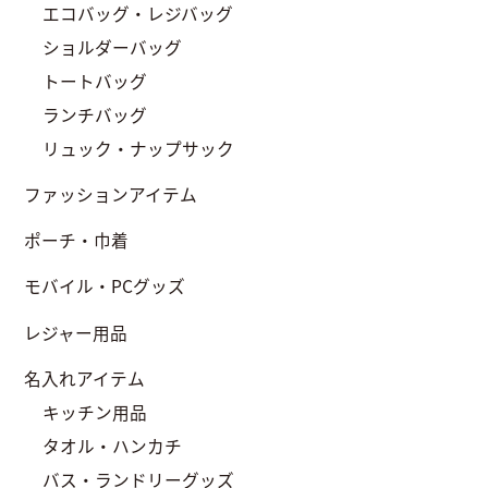
エコバッグ・レジバッグ
ショルダーバッグ
トートバッグ
ランチバッグ
リュック・ナップサック
ファッションアイテム
ポーチ・巾着
モバイル・PCグッズ
レジャー用品
名入れアイテム
キッチン用品
タオル・ハンカチ
バス・ランドリーグッズ