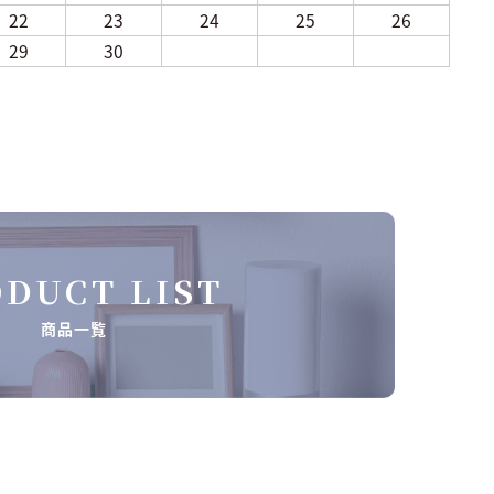
22
23
24
25
26
29
30
DUCT LIST
商品一覧