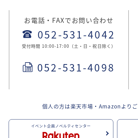
お電話・FAXでお問い合わせ
052-531-4042
受付時間 10:00-17:00（土・日・祝日除く）
052-531-4098
。
個人の方は楽天市場・Amazonより
ご
イベント企画ノベルティセンター