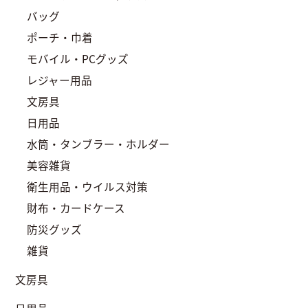
バッグ
ポーチ・巾着
モバイル・PCグッズ
レジャー用品
文房具
日用品
水筒・タンブラー・ホルダー
美容雑貨
衛生用品・ウイルス対策
財布・カードケース
防災グッズ
雑貨
文房具