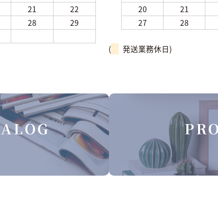
21
22
20
21
28
29
27
28
(
発送業務休日)
TALOG
PRO