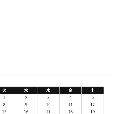
火
水
木
金
土
1
2
3
4
5
8
9
10
11
12
15
16
17
18
19