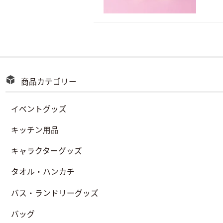
商品カテゴリー
イベントグッズ
キッチン用品
キャラクターグッズ
タオル・ハンカチ
バス・ランドリーグッズ
バッグ