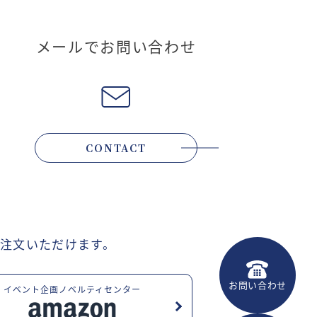
メールでお問い合わせ
CONTACT
注文いただけます。
お問い合わせ
イベント企画ノベルティセンター