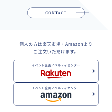
CONTACT
個人の方は楽天市場・Amazonより
ご注文いただけます。
イベント企画ノベルティセンター
イベント企画ノベルティセンター