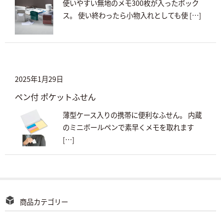
使いやすい無地のメモ300枚が入ったボック
ス。 使い終わったら小物入れとしても使 […]
2025年1月29日
ペン付 ポケットふせん
薄型ケース入りの携帯に便利なふせん。 内蔵
のミニボールペンで素早くメモを取れます
[…]
商品カテゴリー