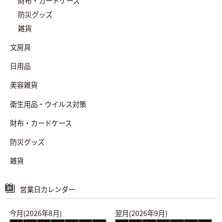
財布・カードケース
防災グッズ
雑貨
文房具
日用品
美容雑貨
衛生用品・ウイルス対策
財布・カードケース
防災グッズ
雑貨
営業日カレンダー
今月(2026年8月)
翌月(2026年9月)