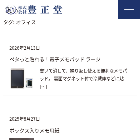
タグ:
オフィス
2026年2月13日
ペタっと貼れる！電子メモパッド ラージ
書いて消して、繰り返し使える便利なメモパ
ッド。 裏面マグネット付で冷蔵庫などに貼
[…]
2025年8月27日
ボックス入りメモ用紙