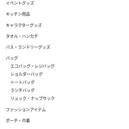
イベントグッズ
キッチン用品
キャラクターグッズ
タオル・ハンカチ
バス・ランドリーグッズ
バッグ
エコバッグ・レジバッグ
ショルダーバッグ
トートバッグ
ランチバッグ
リュック・ナップサック
ファッションアイテム
ポーチ・巾着