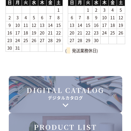
日
月
火
水
木
金
土
日
月
火
水
木
金
土
1
1
2
3
4
5
2
3
4
5
6
7
8
6
7
8
9
10
11
12
9
10
11
12
13
14
15
13
14
15
16
17
18
19
16
17
18
19
20
21
22
20
21
22
23
24
25
26
23
24
25
26
27
28
29
27
28
29
30
30
31
(
発送業務休日)
DIGITAL CATALOG
デジタルカタログ
PRODUCT LIST