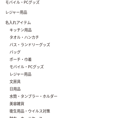
モバイル・PCグッズ
レジャー用品
名入れアイテム
キッチン用品
タオル・ハンカチ
バス・ランドリーグッズ
バッグ
ポーチ・巾着
モバイル・PCグッズ
レジャー用品
文房具
日用品
水筒・タンブラー・ホルダー
美容雑貨
衛生用品・ウイルス対策