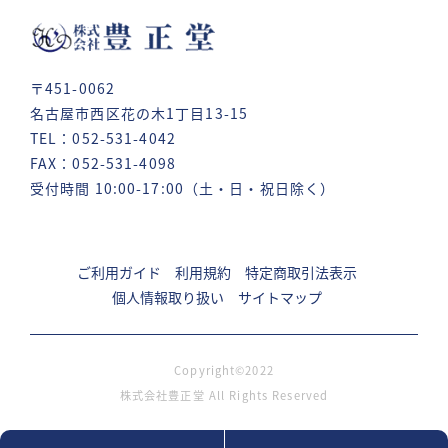
〒451-0062
名古屋市西区花の木1丁目13-15
TEL：052-531-4042
FAX：052-531-4098
受付時間 10:00-17:00（土・日・祝日除く）
ご利用ガイド
利用規約
特定商取引法表示
個人情報取り扱い
サイトマップ
Copyright©2022
株式会社豊正堂 All Rights Reserved