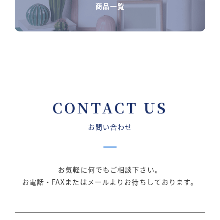
商品一覧
CONTACT US
お問い合わせ
お気軽に何でもご相談下さい。
お電話・FAXまたはメールよりお待ちしております。