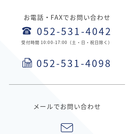
お電話・FAXでお問い合わせ
052-531-4042
受付時間 10:00-17:00（土・日・祝日除く）
052-531-4098
メールでお問い合わせ