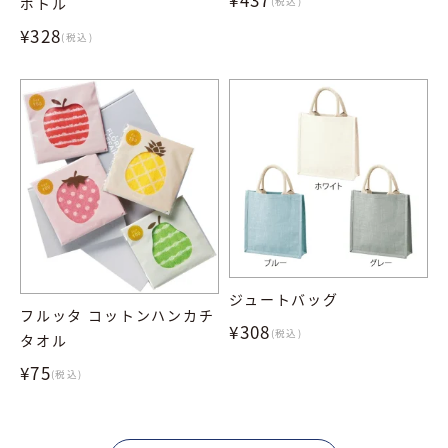
ボトル
(税込)
¥328
(税込)
ジュートバッグ
フルッタ コットンハンカチ
¥308
(税込)
タオル
¥75
(税込)