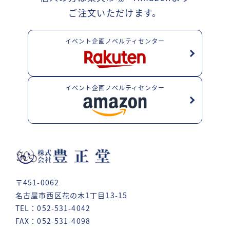
ご注文いただけます。
イベント企画ノベルティセンター
イベント企画ノベルティセンター
〒451-0062
名古屋市西区花の木1丁目13-15
TEL：052-531-4042
FAX：052-531-4098