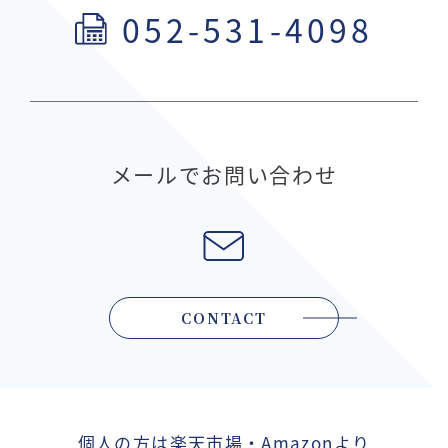
052-531-4098
メールでお問い合わせ
CONTACT
個人の方は楽天市場・Amazonより