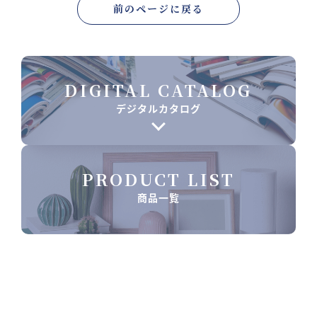
前のページに戻る
DIGITAL CATALOG
デジタルカタログ
PRODUCT LIST
商品一覧