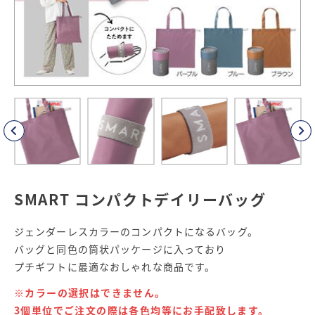
SMART コンパクトデイリーバッグ
ジェンダーレスカラーのコンパクトになるバッグ。
バッグと同色の筒状パッケージに入っており
プチギフトに最適なおしゃれな商品です。
※カラーの選択はできません。
3個単位でご注文の際は各色均等にお手配致します。