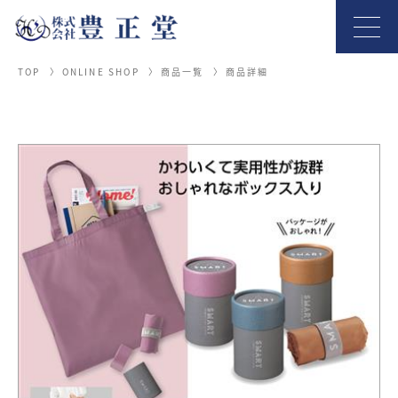
TOP
ONLINE SHOP
商品一覧
商品詳細