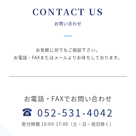
CONTACT US
お問い合わせ
お気軽に何でもご相談下さい。
お電話・FAXまたはメールよりお待ちしております。
お電話・FAXでお問い合わせ
052-531-4042
受付時間 10:00-17:00（土・日・祝日除く）