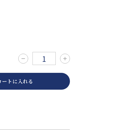
カートに入れる