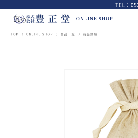
TEL：052
- ONLINE SHOP
TOP
ONLINE SHOP
商品一覧
商品詳細