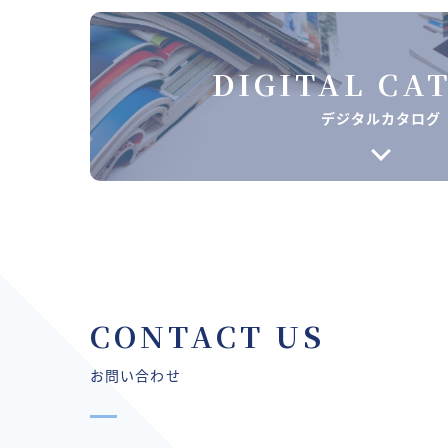
DIGITAL CA
デジタルカタログ
CONTACT US
お問い合わせ