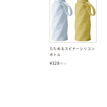
たためるスピナーシリコン
ボトル
¥328
(税込)