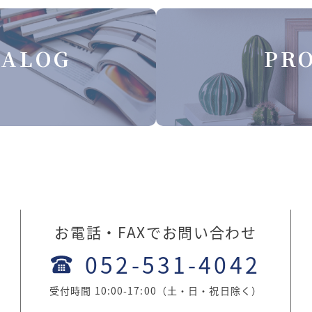
TALOG
PRO
お電話・FAXでお問い合わせ
052-531-4042
受付時間 10:00-17:00（土・日・祝日除く）