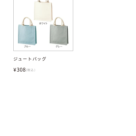
ジュートバッグ
¥308
(税込)