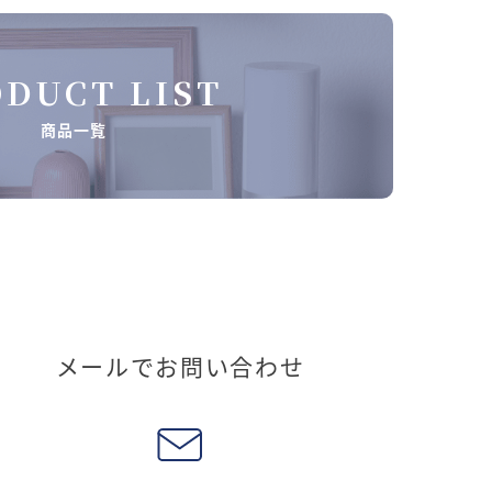
DUCT LIST
商品一覧
メールでお問い合わせ