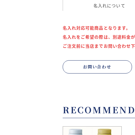
名入れについて
名入れ対応可能商品となります。
名入れをご希望の際は、別途料金
ご注文前に当店までお問い合わせ
お問い合わせ
RECOMMEN