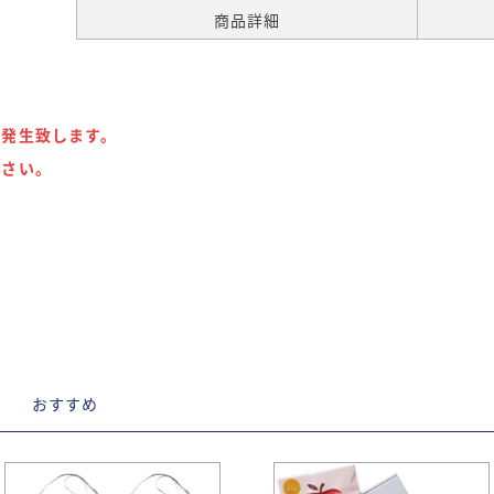
商品詳細
が発生致します。
下さい。
D
おすすめ