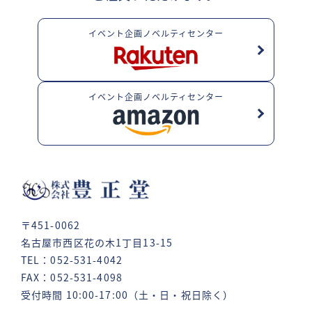
イベント企画ノベルティセンター
イベント企画ノベルティセンター
〒451-0062
名古屋市西区花の木1丁目13-15
TEL：052-531-4042
FAX：052-531-4098
受付時間 10:00-17:00（土・日・祝日除く）