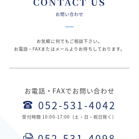
CONTACT US
お問い合わせ
お気軽に何でもご相談下さい。
お電話・FAXまたはメールよりお待ちしております。
お電話・FAXでお問い合わせ
052-531-4042
受付時間 10:00-17:00（土・日・祝日除く）
052-531-4098