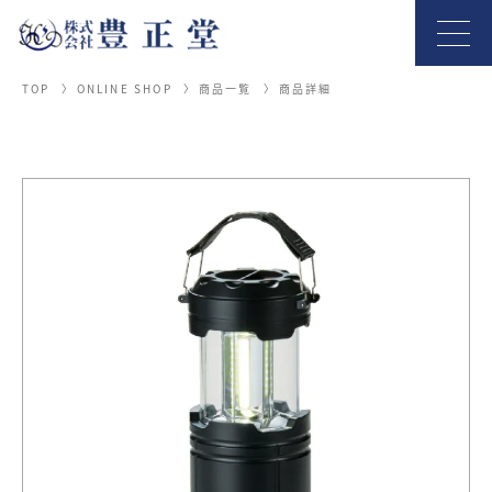
TOP
ONLINE SHOP
商品一覧
商品詳細