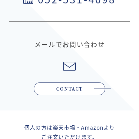
メールでお問い合わせ
CONTACT
個人の方は楽天市場・Amazonより
ご注文いただけます。