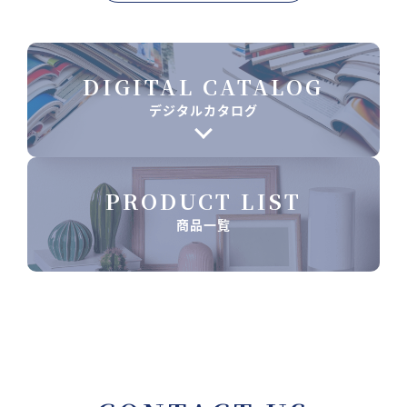
DIGITAL CATALOG
デジタルカタログ
PRODUCT LIST
商品一覧