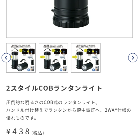
2スタイルCOBランタンライト
圧倒的な明るさのCOB式のランタンライト。
ハンドル付け替えでランタンから懐中電灯へ、2WAY仕様の
優れものです。
¥438
(税込)