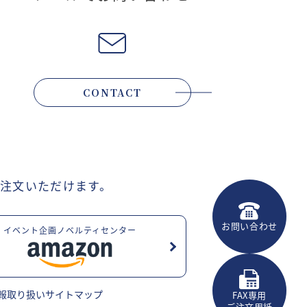
CONTACT
注文いただけます。
お問い合わせ
イベント企画ノベルティセンター
報取り扱い
サイトマップ
FAX専用
ご注文用紙