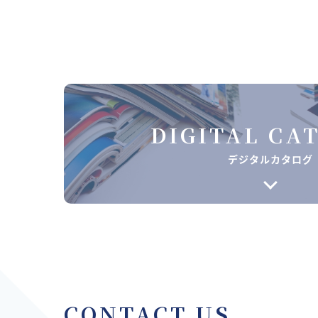
DIGITAL CA
デジタルカタログ
CONTACT US