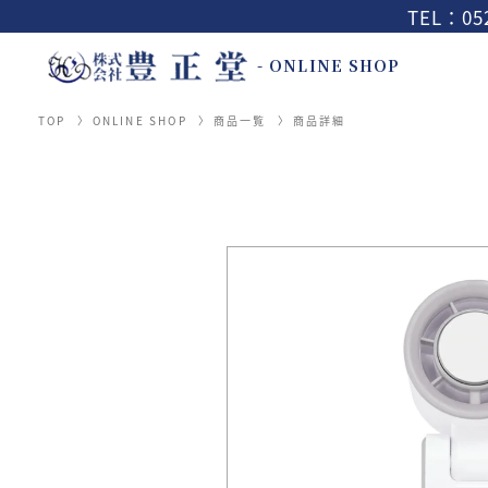
TEL：052
- ONLINE SHOP
TOP
ONLINE SHOP
商品一覧
商品詳細