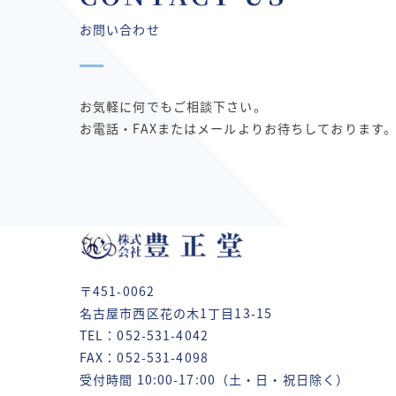
お問い合わせ
お気軽に何でもご相談下さい。
お電話・FAXまたはメールよりお待ちしております
〒451-0062
名古屋市西区花の木1丁目13-15
TEL：052-531-4042
FAX：052-531-4098
受付時間 10:00-17:00（土・日・祝日除く）