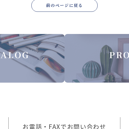
前のページに戻る
TALOG
PRO
お電話・FAXでお問い合わせ