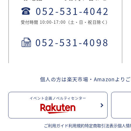
052-531-4042
受付時間 10:00-17:00（土・日・祝日除く）
052-531-4098
。
個人の方は楽天市場・Amazonより
ご
イベント企画ノベルティセンター
ご利用ガイド
利用規約
特定商取引法表示
個人情