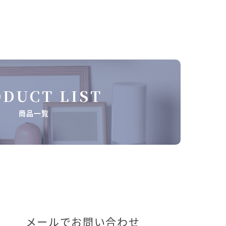
DUCT LIST
商品一覧
メールでお問い合わせ