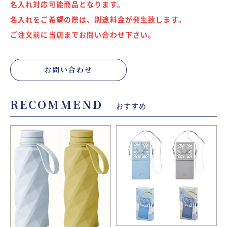
名入れ対応可能商品となります。
名入れをご希望の際は、別途料金が発生致します。
ご注文前に当店までお問い合わせ下さい。
お問い合わせ
RECOMMEND
おすすめ