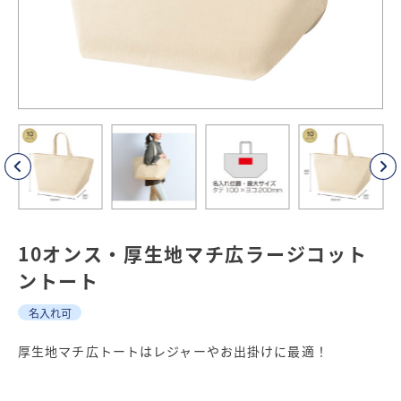
10オンス・厚生地マチ広ラージコット
ントート
名入れ可
厚生地マチ広トートはレジャーやお出掛けに最適！