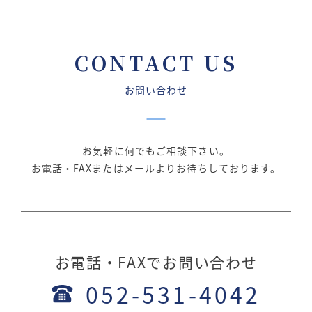
CONTACT US
お問い合わせ
お気軽に何でもご相談下さい。
お電話・FAXまたはメールよりお待ちしております。
お電話・FAXでお問い合わせ
052-531-4042