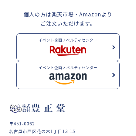
個人の方は楽天市場・Amazonより
ご注文いただけます。
イベント企画ノベルティセンター
イベント企画ノベルティセンター
〒451-0062
名古屋市西区花の木1丁目13-15