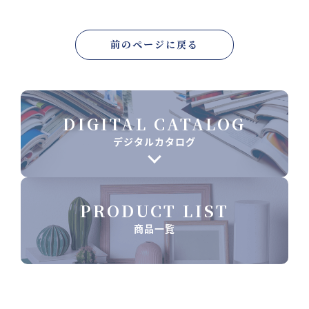
前のページに戻る
DIGITAL CATALOG
デジタルカタログ
PRODUCT LIST
商品一覧