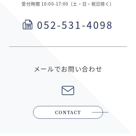
受付時間 10:00-17:00（土・日・祝日除く）
052-531-4098
メールでお問い合わせ
CONTACT