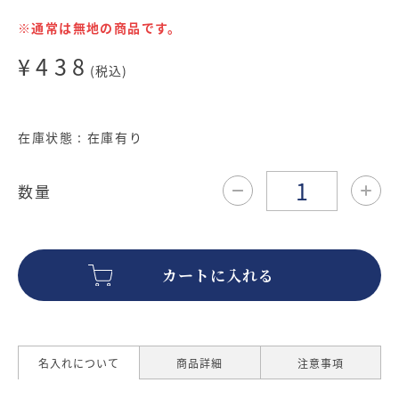
※通常は無地の商品です。
¥438
(税込)
在庫状態 : 在庫有り
数量
カートに入れる
名入れについて
商品詳細
注意事項