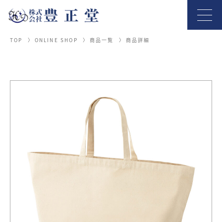
TOP
ONLINE SHOP
商品一覧
商品詳細