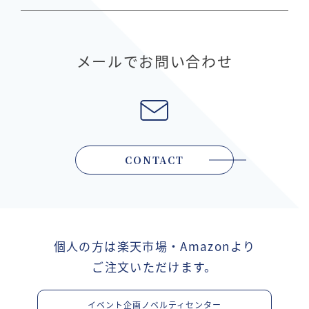
メールでお問い合わせ
CONTACT
個人の方は楽天市場・Amazonより
ご注文いただけます。
イベント企画ノベルティセンター