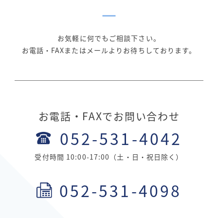
お気軽に何でもご相談下さい。
お電話・FAXまたはメールよりお待ちしております。
お電話・FAXでお問い合わせ
052-531-4042
受付時間 10:00-17:00（土・日・祝日除く）
052-531-4098