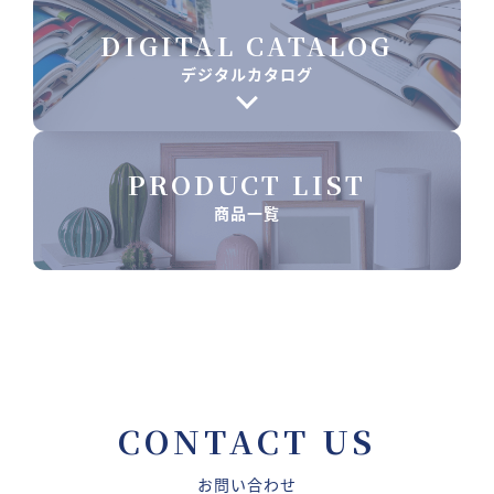
DIGITAL CATALOG
デジタルカタログ
PRODUCT LIST
商品一覧
CONTACT US
お問い合わせ