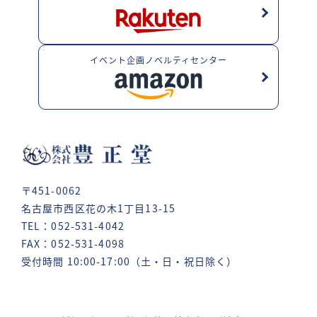
イベント企画ノベルティセンター
〒451-0062
名古屋市西区花の木1丁目13-15
TEL：052-531-4042
FAX：052-531-4098
受付時間 10:00-17:00（土・日・祝日除く）