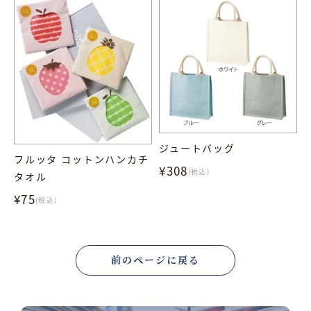
ジュートバッグ
フルッタ コットンハンカチ
¥308
(税込)
タオル
¥75
(税込)
前のページに戻る