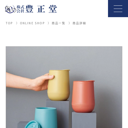
TOP
ONLINE SHOP
商品一覧
商品詳細