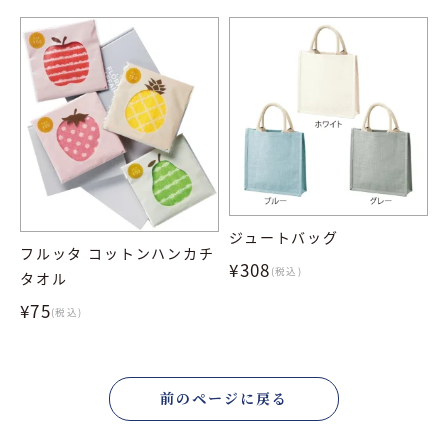
ジュートバッグ
フルッタ コットンハンカチ
¥308
(税込)
タオル
¥75
(税込)
前のページに戻る