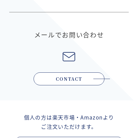
メールでお問い合わせ
CONTACT
個人の方は楽天市場・Amazonより
ご注文いただけます。