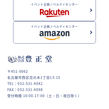
イベント企画ノベルティセンター
イベント企画ノベルティセンター
〒451-0062
名古屋市西区花の木1丁目13-15
TEL：052-531-4042
FAX：052-531-4098
受付時間 10:00-17:00（土・日・祝日除く）