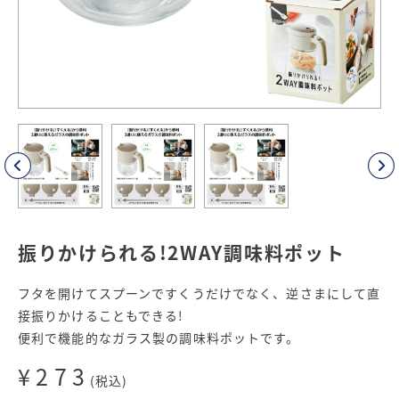
振りかけられる!2WAY調味料ポット
フタを開けてスプーンですくうだけでなく、逆さまにして直
接振りかけることもできる!
便利で機能的なガラス製の調味料ポットです。
¥273
(税込)