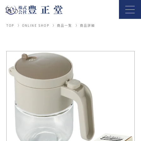
TOP
ONLINE SHOP
商品一覧
商品詳細