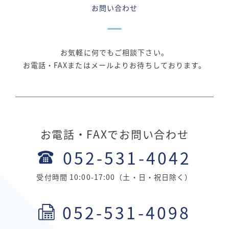
お問い合わせ
お気軽に何でもご相談下さい。
お電話・FAXまたはメールよりお待ちしております。
お電話・FAXでお問い合わせ
052-531-4042
受付時間 10:00-17:00（土・日・祝日除く）
052-531-4098