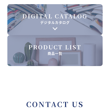
DIGITAL CATALOG
デジタルカタログ
PRODUCT LIST
商品一覧
CONTACT US