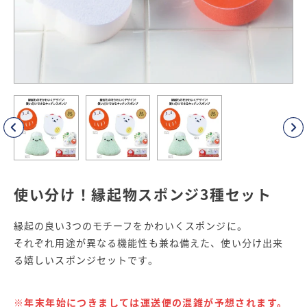
使い分け！縁起物スポンジ3種セット
縁起の良い3つのモチーフをかわいくスポンジに。
それぞれ用途が異なる機能性も兼ね備えた、使い分け出来
る嬉しいスポンジセットです。
※年末年始につきましては運送便の混雑が予想されます。