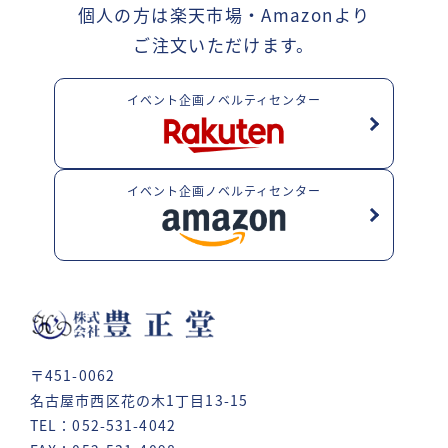
個人の方は楽天市場・Amazonより
ご注文いただけます。
イベント企画ノベルティセンター
イベント企画ノベルティセンター
〒451-0062
名古屋市西区花の木1丁目13-15
TEL：052-531-4042