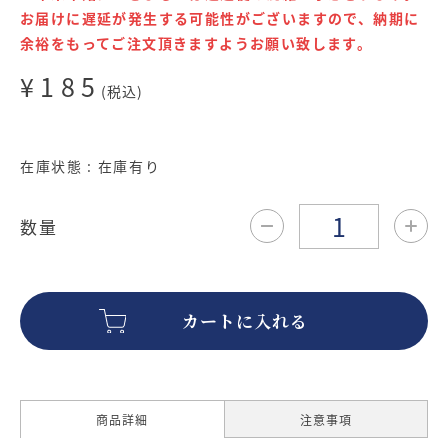
お届けに遅延が発生する可能性がございますので、納期に
余裕をもってご注文頂きますようお願い致します。
¥185
(税込)
在庫状態 : 在庫有り
数量
商品詳細
注意事項