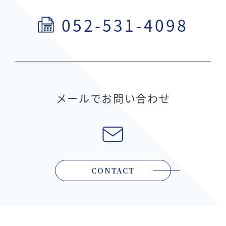
052-531-4098
メールでお問い合わせ
CONTACT