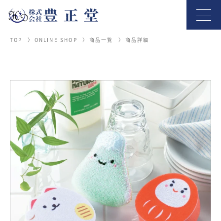
TOP
ONLINE SHOP
商品一覧
商品詳細