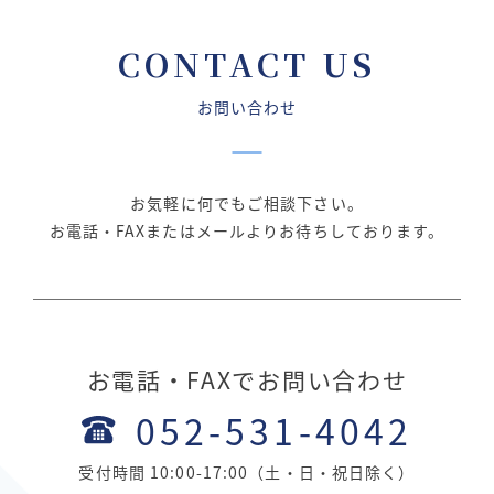
CONTACT US
お問い合わせ
お気軽に何でもご相談下さい。
お電話・FAXまたはメールよりお待ちしております。
お電話・FAXでお問い合わせ
052-531-4042
受付時間 10:00-17:00（土・日・祝日除く）