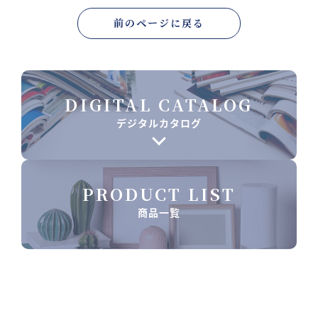
前のページに戻る
DIGITAL CATALOG
デジタルカタログ
PRODUCT LIST
商品一覧