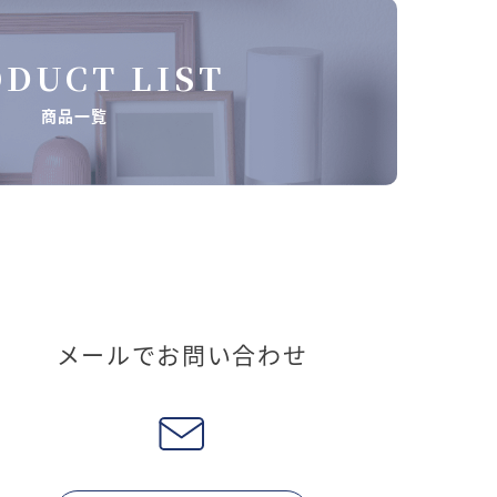
DUCT LIST
商品一覧
メールでお問い合わせ