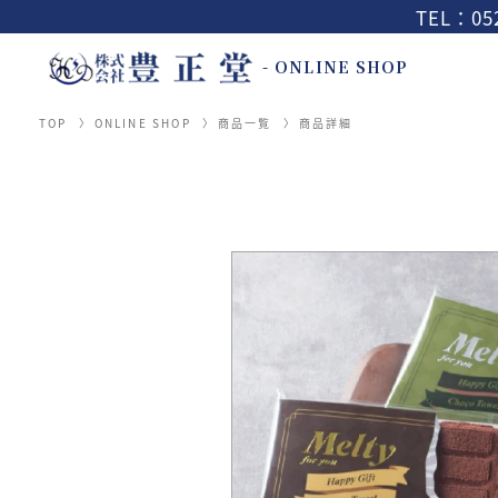
TEL：052
- ONLINE SHOP
TOP
ONLINE SHOP
商品一覧
商品詳細