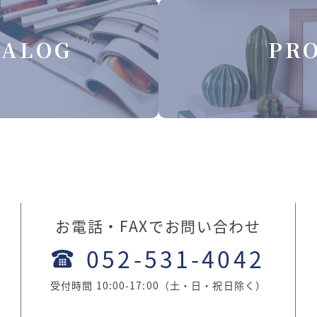
TALOG
PRO
お電話・FAXでお問い合わせ
052-531-4042
受付時間 10:00-17:00（土・日・祝日除く）