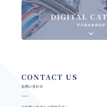
DIGITAL CA
デジタルカタログ
CONTACT US
お問い合わせ