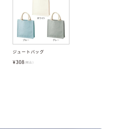
ジュートバッグ
¥308
(税込)