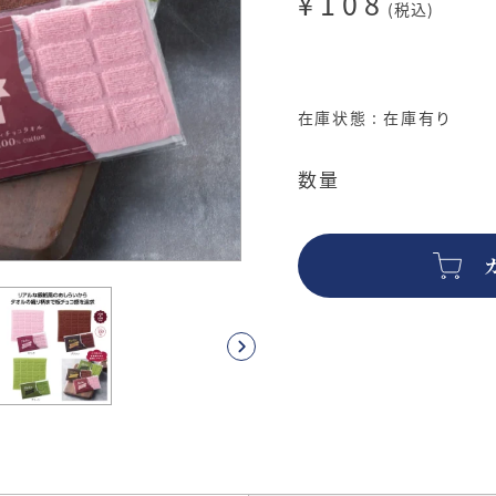
¥108
(税込)
在庫状態 : 在庫有り
数量