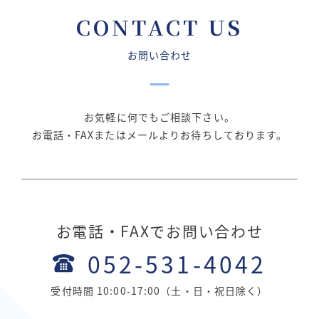
CONTACT US
お問い合わせ
お気軽に何でもご相談下さい。
お電話・FAXまたはメールよりお待ちしております。
お電話・FAXでお問い合わせ
052-531-4042
受付時間 10:00-17:00（土・日・祝日除く）