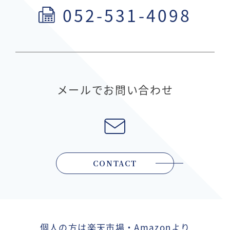
052-531-4098
メールでお問い合わせ
CONTACT
個人の方は楽天市場・Amazonより