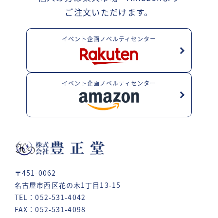
ご注文いただけます。
イベント企画ノベルティセンター
イベント企画ノベルティセンター
〒451-0062
名古屋市西区花の木1丁目13-15
TEL：052-531-4042
FAX：052-531-4098