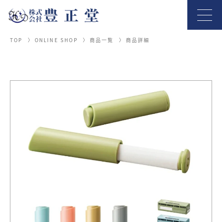
TOP
ONLINE SHOP
商品一覧
商品詳細