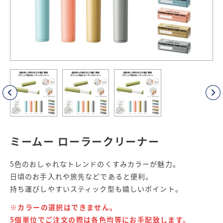
ミームー ローラークリーナー
5色のおしゃれなトレンドのくすみカラーが魅力。
日頃のお手入れや旅先などであると便利。
持ち運びしやすいスティック型も嬉しいポイント。
※カラーの選択はできません。
5個単位でご注文の際は各色均等にお手配致します。