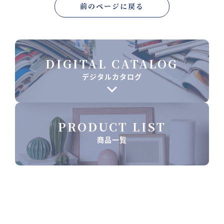
前のページに戻る
DIGITAL CATALOG
デジタルカタログ
PRODUCT LIST
商品一覧