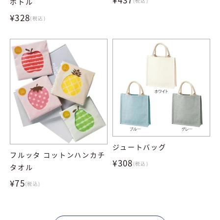
ボトル
(税込)
¥328
(税込)
ジュートバッグ
フルッタ コットンハンカチ
¥308
(税込)
タオル
¥75
(税込)