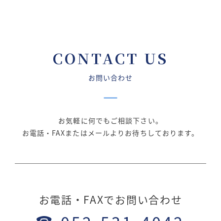
CONTACT US
お問い合わせ
お気軽に何でもご相談下さい。
お電話・FAXまたはメールよりお待ちしております。
お電話・FAXでお問い合わせ