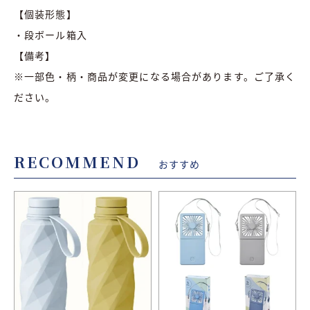
【個装形態】
・段ボール箱入
【備考】
※一部色・柄・商品が変更になる場合があります。ご了承く
ださい。
RECOMMEND
おすすめ