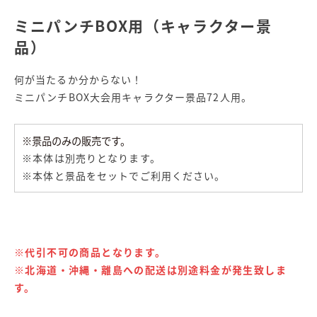
ミニパンチBOX用（キャラクター景
品）
何が当たるか分からない！
ミニパンチBOX大会用キャラクター景品72人用。
※景品のみの販売です。
※本体は別売りとなります。
※本体と景品をセットでご利用ください。
※代引不可の商品となります。
※北海道・沖縄・離島への配送は別途料金が発生致しま
す。