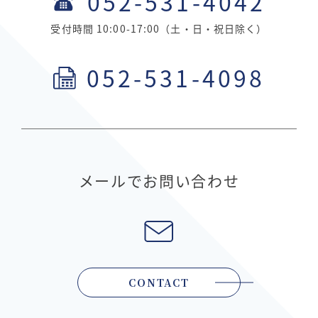
052-531-4042
受付時間 10:00-17:00（土・日・祝日除く）
052-531-4098
メールでお問い合わせ
CONTACT