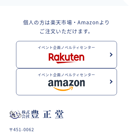
個人の方は楽天市場・Amazonより
ご注文いただけます。
イベント企画ノベルティセンター
イベント企画ノベルティセンター
〒451-0062