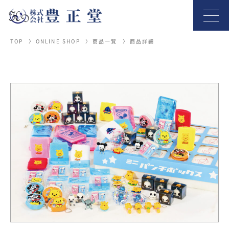
TOP
ONLINE SHOP
商品一覧
商品詳細