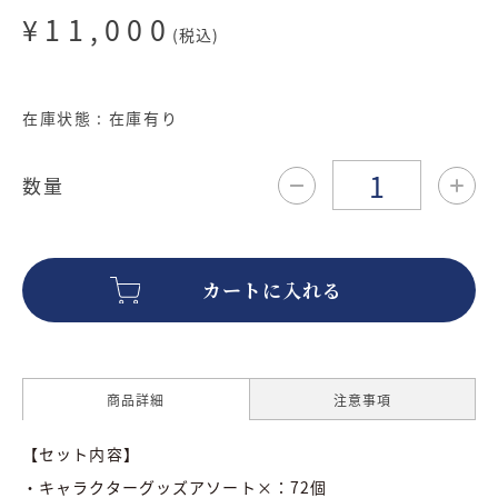
¥11,000
(税込)
在庫状態 : 在庫有り
数量
商品詳細
注意事項
【セット内容】
・キャラクターグッズアソート×：72個