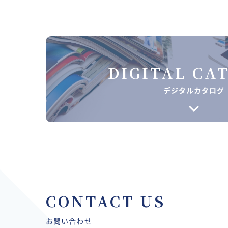
DIGITAL CA
デジタルカタログ
CONTACT US
お問い合わせ