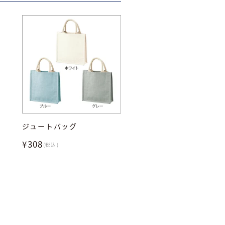
ジュートバッグ
¥308
(税込)