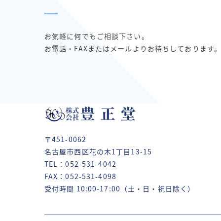
お気軽に何でもご相談下さい。
お電話・FAXまたはメールよりお待ちしております
〒451-0062
名古屋市西区花の木1丁目13-15
TEL：052-531-4042
FAX：052-531-4098
受付時間 10:00-17:00（土・日・祝日除く）