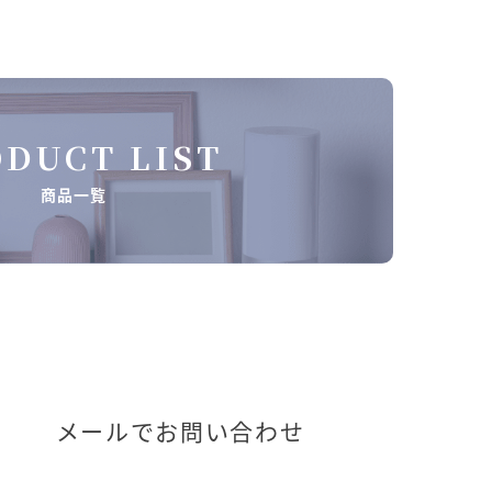
DUCT LIST
商品一覧
メールでお問い合わせ