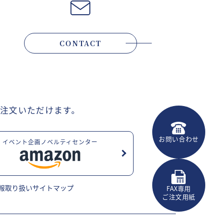
CONTACT
注文いただけます。
お問い合わせ
イベント企画ノベルティセンター
報取り扱い
サイトマップ
FAX専用
ご注文用紙