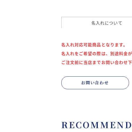
名入れについて
名入れ対応可能商品となります。
名入れをご希望の際は、別途料金
ご注文前に当店までお問い合わせ
お問い合わせ
RECOMMEN