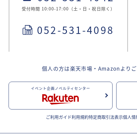
受付時間 10:00-17:00（土・日・祝日除く）
052-531-4098
。
個人の方は楽天市場・Amazonより
ご
イベント企画ノベルティセンター
ご利用ガイド
利用規約
特定商取引法表示
個人情