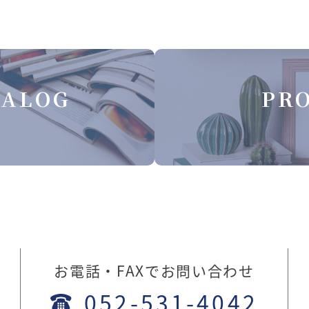
TALOG
PRO
お電話・FAXでお問い合わせ
052-531-4042