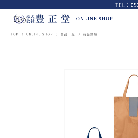
TEL：052
- ONLINE SHOP
TOP
ONLINE SHOP
商品一覧
商品詳細