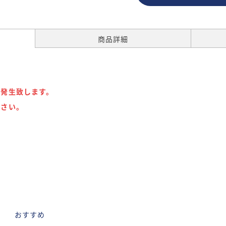
商品詳細
が発生致します。
下さい。
D
おすすめ