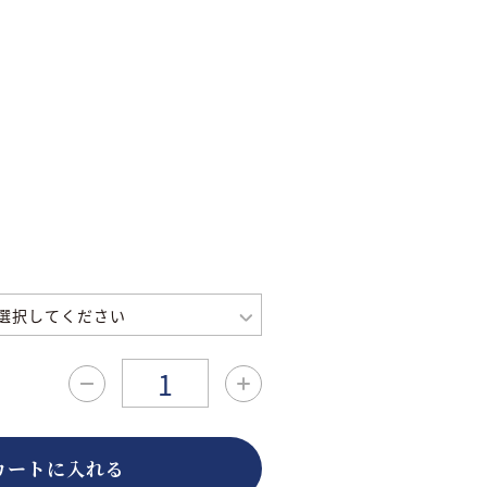
カートに入れる