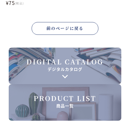
¥75
(税込)
前のページに戻る
DIGITAL CATALOG
デジタルカタログ
PRODUCT LIST
商品一覧