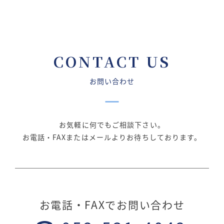
CONTACT US
お問い合わせ
お気軽に何でもご相談下さい。
お電話・FAXまたはメールよりお待ちしております。
お電話・FAXでお問い合わせ