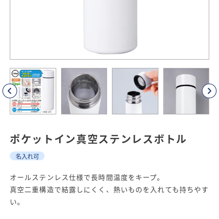
ポケットイン真空ステンレスボトル
名入れ可
オールステンレス仕様で長時間温度をキープ。
真空二重構造で結露しにくく、熱いものを入れても持ちやす
い。