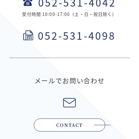
052-531-4042
受付時間 10:00-17:00（土・日・祝日除く）
052-531-4098
メールでお問い合わせ
CONTACT