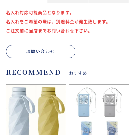
名入れ対応可能商品となります。
名入れをご希望の際は、別途料金が発生致します。
ご注文前に当店までお問い合わせ下さい。
お問い合わせ
RECOMMEND
おすすめ