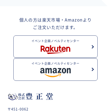
個人の方は楽天市場・Amazonより
ご注文いただけます。
イベント企画ノベルティセンター
イベント企画ノベルティセンター
〒451-0062