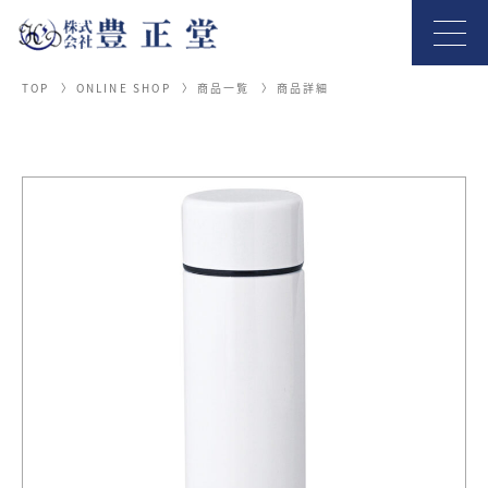
TOP
ONLINE SHOP
商品一覧
商品詳細