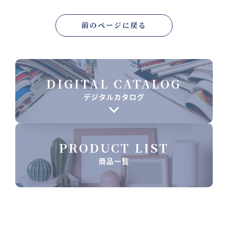
前のページに戻る
DIGITAL CATALOG
デジタルカタログ
PRODUCT LIST
商品一覧