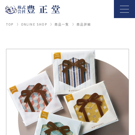
TOP
ONLINE SHOP
商品一覧
商品詳細