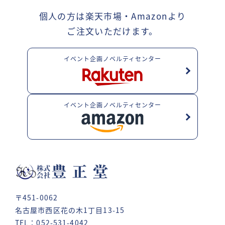
個人の方は楽天市場・Amazonより
ご注文いただけます。
イベント企画ノベルティセンター
イベント企画ノベルティセンター
〒451-0062
名古屋市西区花の木1丁目13-15
TEL：052-531-4042