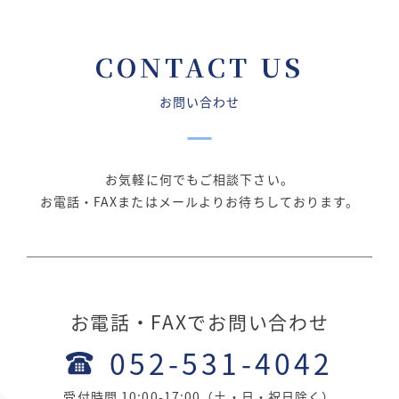
CONTACT US
お問い合わせ
お気軽に何でもご相談下さい。
お電話・FAXまたはメールよりお待ちしております。
お電話・FAXでお問い合わせ
052-531-4042
受付時間 10:00-17:00（土・日・祝日除く）