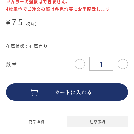
※カラーの選択はできません。
4枚単位でご注文の際は各色均等にお手配致します。
¥75
(税込)
在庫状態 : 在庫有り
数量
商品詳細
注意事項