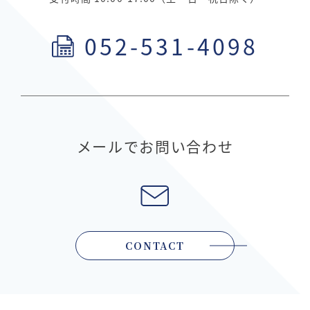
052-531-4098
メールでお問い合わせ
CONTACT