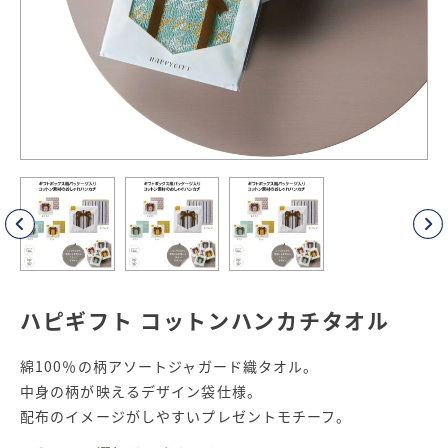
ハピギフト コットンハンカチタオル
綿100％の柄アソートジャガード織タオル。
中身の柄が映えるデザイン袋仕様。
配布のイメージがしやすいプレゼントモチーフ。