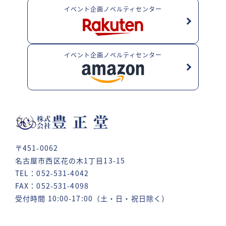
イベント企画ノベルティセンター
イベント企画ノベルティセンター
〒451-0062
名古屋市西区花の木1丁目13-15
TEL：052-531-4042
FAX：052-531-4098
受付時間 10:00-17:00（土・日・祝日除く）