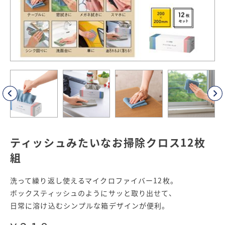
ティッシュみたいなお掃除クロス12枚
組
洗って繰り返し使えるマイクロファイバー12枚。
ボックスティッシュのようにサッと取り出せて、
日常に溶け込むシンプルな箱デザインが便利。