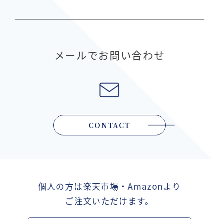
メールでお問い合わせ
CONTACT
個人の方は楽天市場・Amazonより
ご注文いただけます。