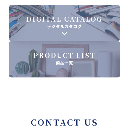
DIGITAL CATALOG
デジタルカタログ
PRODUCT LIST
商品一覧
CONTACT US