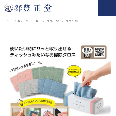
TOP
ONLINE SHOP
商品一覧
商品詳細