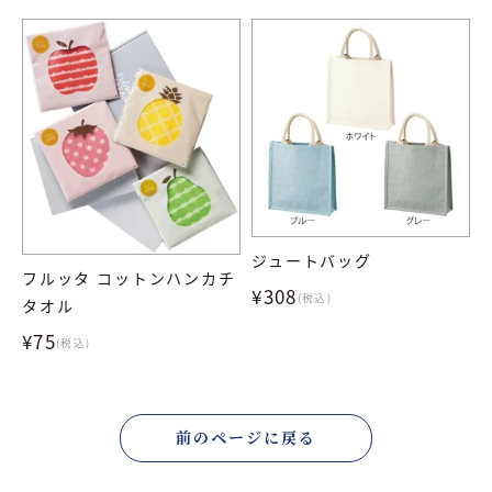
ジュートバッグ
フルッタ コットンハンカチ
¥308
(税込)
タオル
¥75
(税込)
前のページに戻る