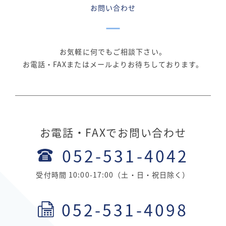
お問い合わせ
お気軽に何でもご相談下さい。
お電話・FAXまたはメールよりお待ちしております。
お電話・FAXでお問い合わせ
052-531-4042
受付時間 10:00-17:00（土・日・祝日除く）
052-531-4098