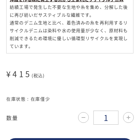
紡績工場で発生した不要な生地や糸を集め、分解した後
に再び紡いだサスティブルな繊維です。
通常のデニム生地と比べ、着色済みの糸を再利用するリ
サイクルデニムは染料や水の使用量が少なく、原材料も
削減できるため環境に優しい循環型リサイクルを実現し
ています。
¥415
(税込)
在庫状態 : 在庫僅少
数量