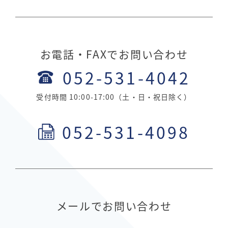
お電話・FAXでお問い合わせ
052-531-4042
受付時間 10:00-17:00（土・日・祝日除く）
052-531-4098
メールでお問い合わせ