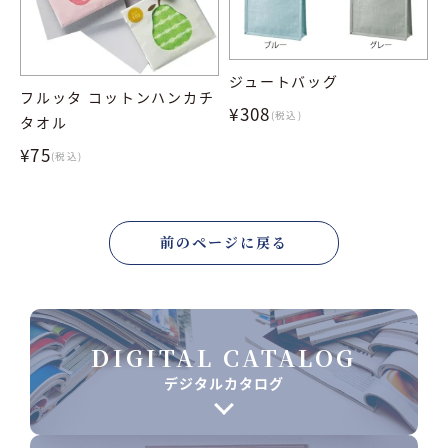
ジュートバッグ
フルッタ コットンハンカチ
¥308
(税込)
タオル
¥75
(税込)
前のページに戻る
DIGITAL CATALOG
デジタルカタログ