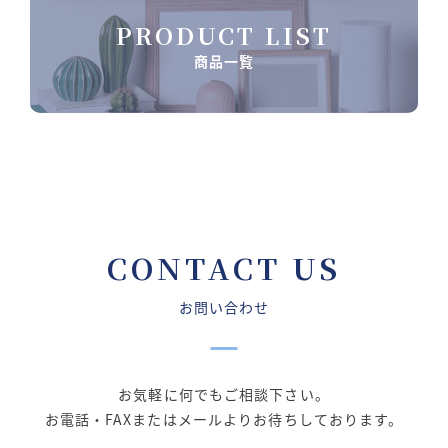
PRODUCT LIST
商品一覧
CONTACT US
お問い合わせ
お気軽に何でもご相談下さい。
お電話・FAXまたはメールよりお待ちしております。