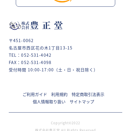
〒451-0062
名古屋市西区花の木1丁目13-15
TEL：052-531-4042
FAX：052-531-4098
受付時間 10:00-17:00（土・日・祝日除く）
ご利用ガイド
利用規約
特定商取引法表示
個人情報取り扱い
サイトマップ
Copyright©2022
株式会社豊正堂 All Rights Reserved