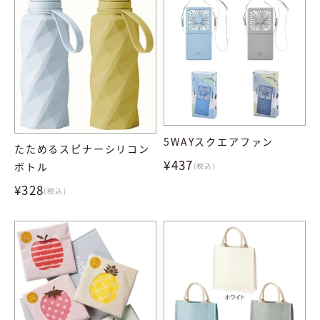
5WAYスクエアファン
たためるスピナーシリコン
¥437
ボトル
(税込)
¥328
(税込)