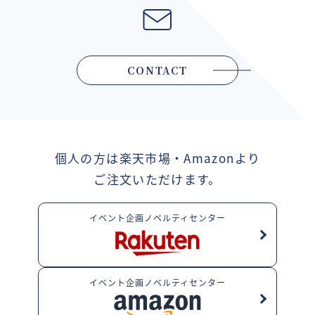
CONTACT
個人の方は楽天市場・Amazonより
ご注文いただけます。
イベント企画ノベルティセンター
イベント企画ノベルティセンター