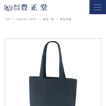
TOP
ONLINE SHOP
商品一覧
商品詳細