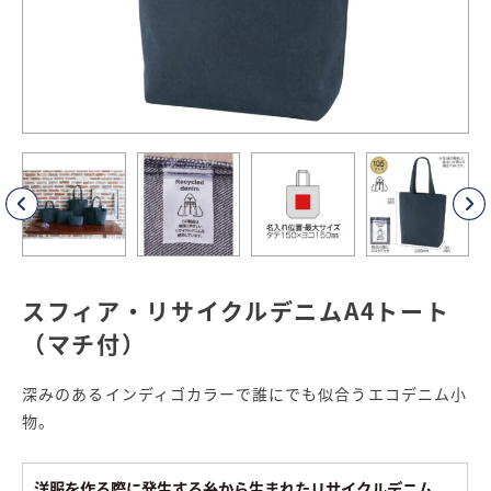
スフィア・リサイクルデニムA4トート
（マチ付）
深みのあるインディゴカラーで誰にでも似合うエコデニム小
物。
洋服を作る際に発生する糸から生まれたリサイクルデニム