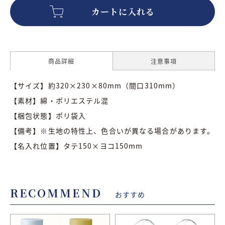
商品詳細
注意事項
【サイズ】約320×230×80mm（間口310mm）
【素材】綿・ポリエステル混
【梱包状態】ポリ袋入
【備考】※生地の特性上、色合いが異なる場合があります。
【名入れ位置】タテ150×ヨコ150mm
RECOMMEND
おすすめ