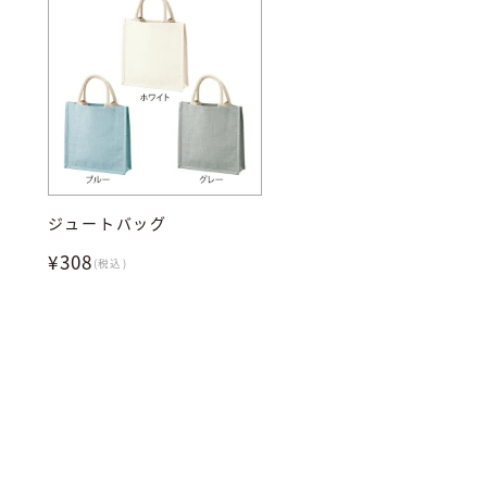
ジュートバッグ
¥308
(税込)