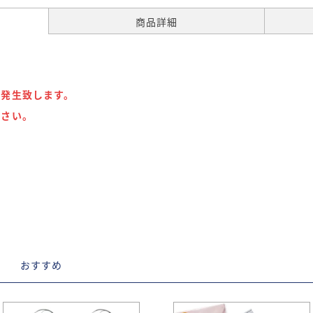
商品詳細
が発生致します。
下さい。
D
おすすめ