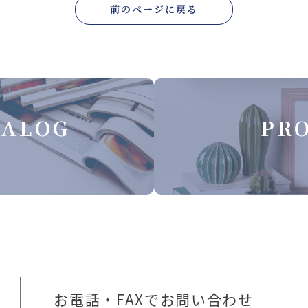
前のページに戻る
TALOG
PRO
お電話・FAXでお問い合わせ