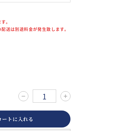
ます。
の配送は別途料金が発生致します。