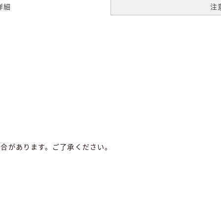
詳細
注
場合があります。ご了承ください。