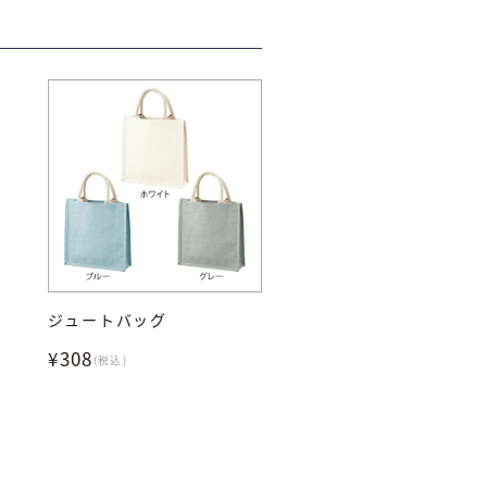
ジュートバッグ
¥308
(税込)