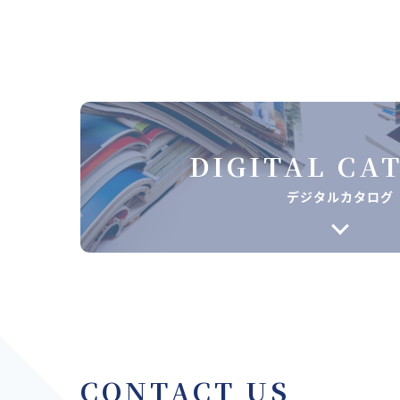
DIGITAL CA
デジタルカタログ
CONTACT US