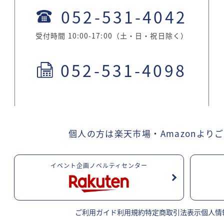
052-531-4042
受付時間 10:00-17:00（土・日・祝日除く）
052-531-4098
。
個人の方は楽天市場・Amazonより
ご
イベント企画ノベルティセンター
ご利用ガイド
利用規約
特定商取引法表示
個人情