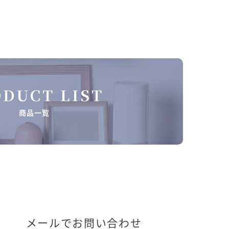
DUCT LIST
商品一覧
メールでお問い合わせ