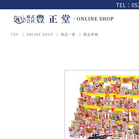
TEL：052
- ONLINE SHOP
TOP
ONLINE SHOP
商品一覧
商品詳細