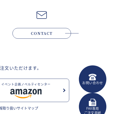
CONTACT
注文いただけます。
お問い合わせ
イベント企画ノベルティセンター
報取り扱い
サイトマップ
FAX専用
ご注文用紙