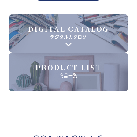
DIGITAL CATALOG
デジタルカタログ
PRODUCT LIST
商品一覧