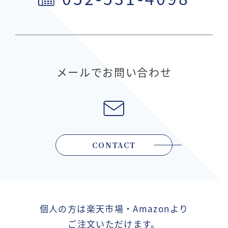
メールでお問い合わせ
CONTACT
個人の方は楽天市場・Amazonより
ご注文いただけます。