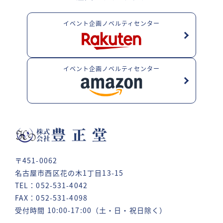
イベント企画ノベルティセンター
イベント企画ノベルティセンター
〒451-0062
名古屋市西区花の木1丁目13-15
TEL：052-531-4042
FAX：052-531-4098
受付時間 10:00-17:00（土・日・祝日除く）