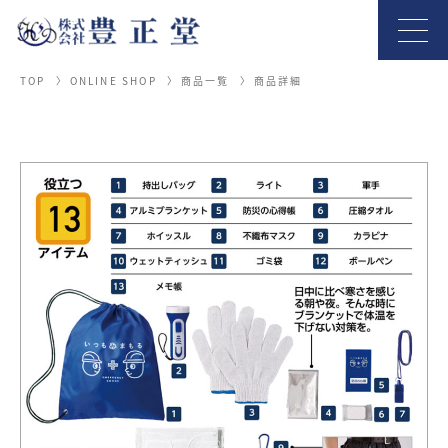
TOP
ONLINE SHOP
商品一覧
商品詳細