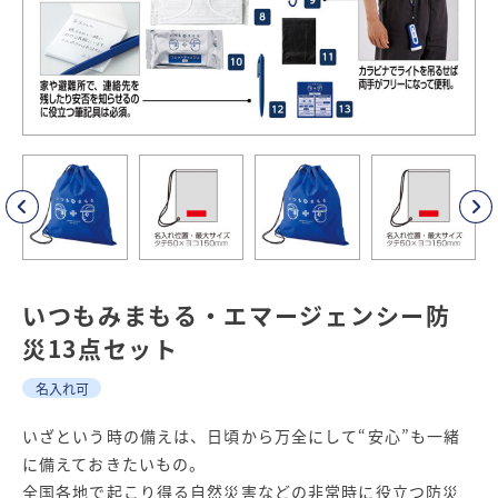
いつもみまもる・エマージェンシー防
災13点セット
名入れ可
いざという時の備えは、日頃から万全にして“安心”も一緒
に備えておきたいもの。
全国各地で起こり得る自然災害などの非常時に役立つ防災