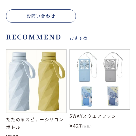
お問い合わせ
RECOMMEND
おすすめ
5WAYスクエアファン
たためるスピナーシリコン
¥437
ボトル
(税込)