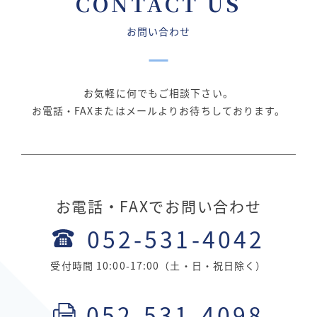
CONTACT US
お問い合わせ
お気軽に何でもご相談下さい。
お電話・FAXまたはメールよりお待ちしております。
お電話・FAXでお問い合わせ
052-531-4042
受付時間 10:00-17:00（土・日・祝日除く）
052-531-4098