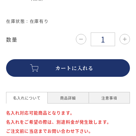
在庫状態 : 在庫有り
数量
カートに入れる
名入れについて
商品詳細
注意事項
名入れ対応可能商品となります。
名入れをご希望の際は、別途料金が発生致します。
ご注文前に当店までお問い合わせ下さい。