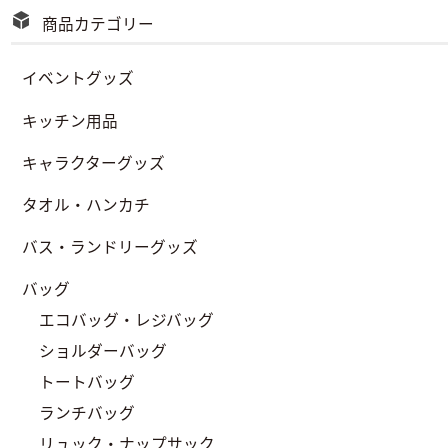
商品カテゴリー
イベントグッズ
キッチン用品
キャラクターグッズ
タオル・ハンカチ
バス・ランドリーグッズ
バッグ
エコバッグ・レジバッグ
ショルダーバッグ
トートバッグ
ランチバッグ
リュック・ナップサック