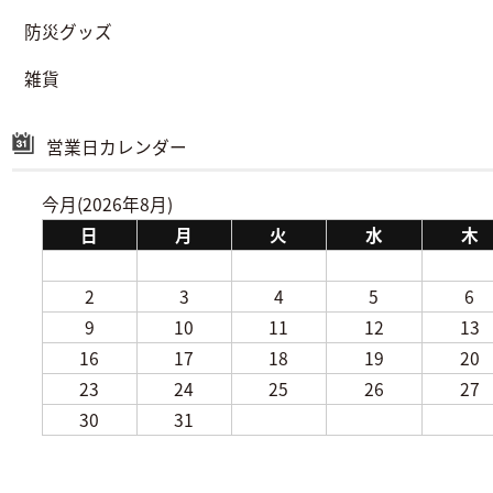
防災グッズ
雑貨
営業日カレンダー
今月(2026年8月)
日
月
火
水
木
2
3
4
5
6
9
10
11
12
13
16
17
18
19
20
23
24
25
26
27
30
31