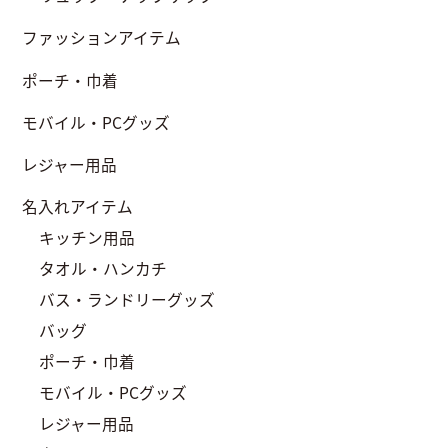
ファッションアイテム
ポーチ・巾着
モバイル・PCグッズ
レジャー用品
名入れアイテム
キッチン用品
タオル・ハンカチ
バス・ランドリーグッズ
バッグ
ポーチ・巾着
モバイル・PCグッズ
レジャー用品