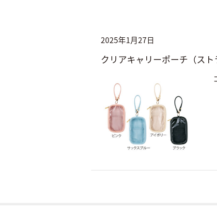
2025年1月27日
クリアキャリーポーチ（スト