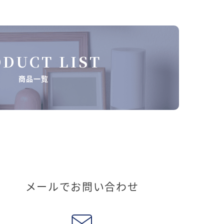
DUCT LIST
商品一覧
メールでお問い合わせ