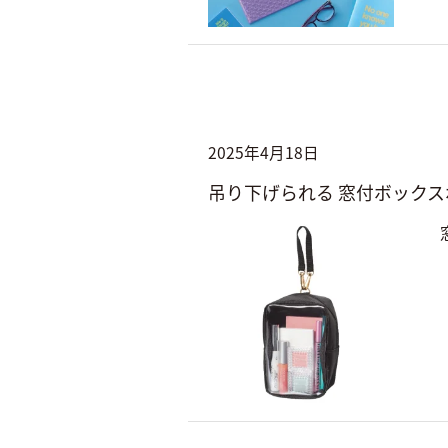
2025年4月18日
吊り下げられる 窓付ボックス