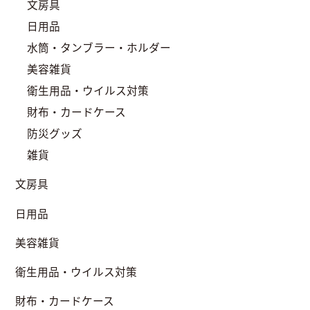
文房具
日用品
水筒・タンブラー・ホルダー
美容雑貨
衛生用品・ウイルス対策
財布・カードケース
防災グッズ
雑貨
文房具
日用品
美容雑貨
衛生用品・ウイルス対策
財布・カードケース