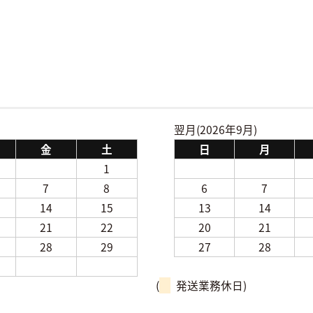
翌月(2026年9月)
金
土
日
月
1
7
8
6
7
14
15
13
14
21
22
20
21
28
29
27
28
(
発送業務休日)