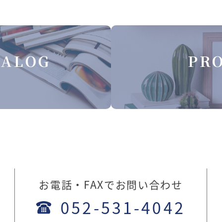
TALOG
PRO
お電話・FAXでお問い合わせ
052-531-4042