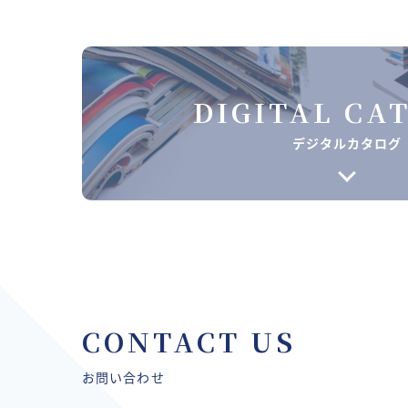
DIGITAL CA
デジタルカタログ
CONTACT US
お問い合わせ