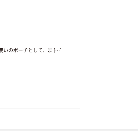
いのポーチとして、ま […]