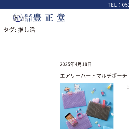
TEL：052
タグ:
推し活
2025年4月18日
エアリーハートマルチポーチ