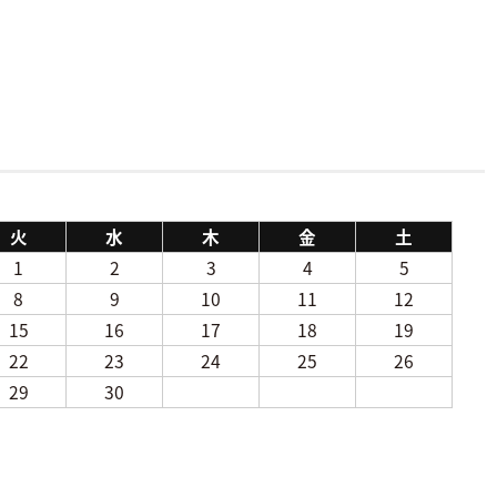
火
水
木
金
土
1
2
3
4
5
8
9
10
11
12
15
16
17
18
19
22
23
24
25
26
29
30