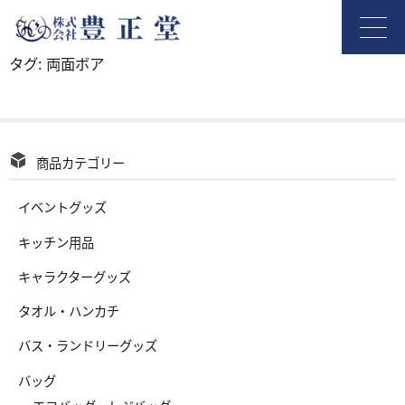
タグ:
両面ボア
商品カテゴリー
イベントグッズ
キッチン用品
キャラクターグッズ
タオル・ハンカチ
バス・ランドリーグッズ
バッグ