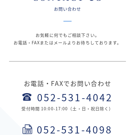
お問い合わせ
お気軽に何でもご相談下さい。
お電話・FAXまたはメールよりお待ちしております。
お電話・FAXでお問い合わせ
052-531-4042
受付時間 10:00-17:00（土・日・祝日除く）
052-531-4098