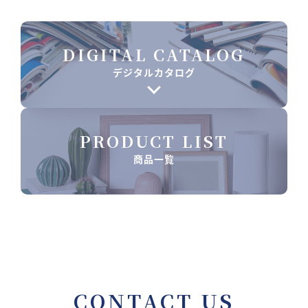
DIGITAL CATALOG
デジタルカタログ
PRODUCT LIST
商品一覧
CONTACT US