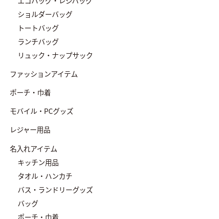
エコバッグ・レジバッグ
ショルダーバッグ
トートバッグ
ランチバッグ
リュック・ナップサック
ファッションアイテム
ポーチ・巾着
モバイル・PCグッズ
レジャー用品
名入れアイテム
キッチン用品
タオル・ハンカチ
バス・ランドリーグッズ
バッグ
ポーチ・巾着