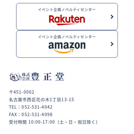
イベント企画ノベルティセンター
イベント企画ノベルティセンター
〒451-0062
名古屋市西区花の木1丁目13-15
TEL：052-531-4042
FAX：052-531-4098
受付時間 10:00-17:00（土・日・祝日除く）