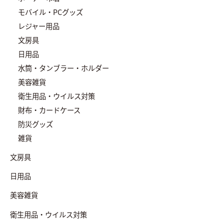
モバイル・PCグッズ
レジャー用品
文房具
日用品
水筒・タンブラー・ホルダー
美容雑貨
衛生用品・ウイルス対策
財布・カードケース
防災グッズ
雑貨
文房具
日用品
美容雑貨
衛生用品・ウイルス対策