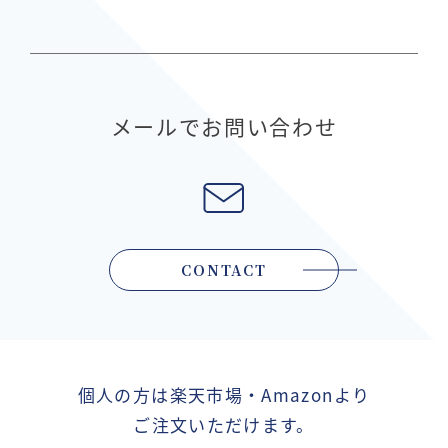
メールでお問い合わせ
CONTACT
個人の方は楽天市場・Amazonより
ご注文いただけます。