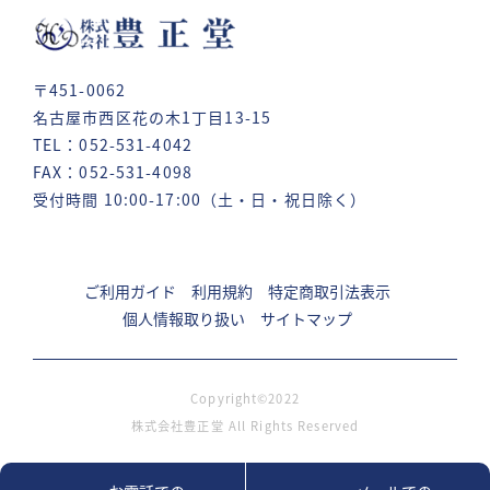
〒451-0062
名古屋市西区花の木1丁目13-15
TEL：052-531-4042
FAX：052-531-4098
受付時間 10:00-17:00（土・日・祝日除く）
ご利用ガイド
利用規約
特定商取引法表示
個人情報取り扱い
サイトマップ
Copyright©2022
株式会社豊正堂 All Rights Reserved