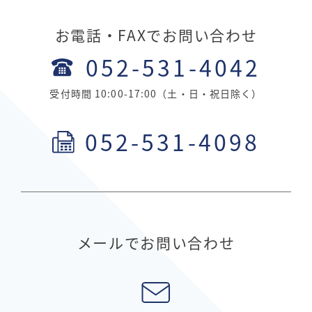
お電話・FAXでお問い合わせ
052-531-4042
受付時間 10:00-17:00（土・日・祝日除く）
052-531-4098
メールでお問い合わせ