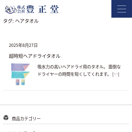
タグ:
ヘアタオル
2025年8月27日
超時短ヘアドライタオル
吸水力の高いヘアドライ用のタオル。 面倒な
ドライヤーの時間を短くしてくれます。 […]
商品カテゴリー