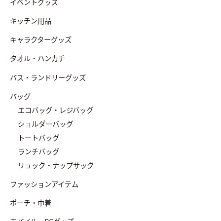
イベントグッズ
キッチン用品
キャラクターグッズ
タオル・ハンカチ
バス・ランドリーグッズ
バッグ
エコバッグ・レジバッグ
ショルダーバッグ
トートバッグ
ランチバッグ
リュック・ナップサック
ファッションアイテム
ポーチ・巾着