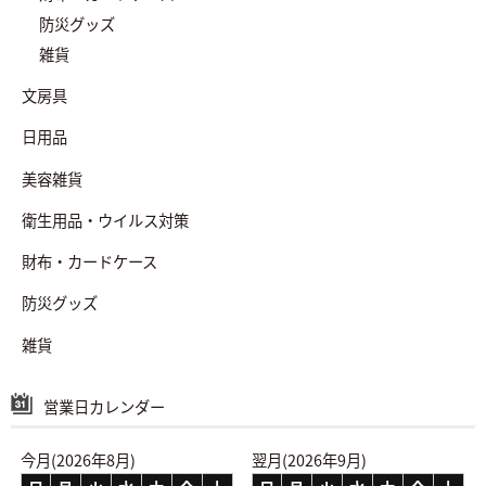
防災グッズ
雑貨
文房具
日用品
美容雑貨
衛生用品・ウイルス対策
財布・カードケース
防災グッズ
雑貨
営業日カレンダー
今月(2026年8月)
翌月(2026年9月)