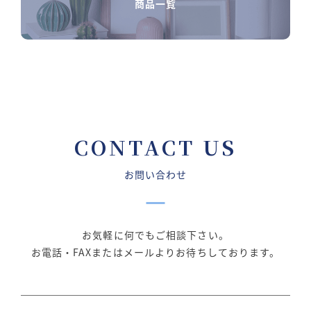
商品一覧
CONTACT US
お問い合わせ
お気軽に何でもご相談下さい。
お電話・FAXまたはメールよりお待ちしております。