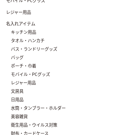
モバイル・PCグッズ
レジャー用品
名入れアイテム
キッチン用品
タオル・ハンカチ
バス・ランドリーグッズ
バッグ
ポーチ・巾着
モバイル・PCグッズ
レジャー用品
文房具
日用品
水筒・タンブラー・ホルダー
美容雑貨
衛生用品・ウイルス対策
財布・カードケース