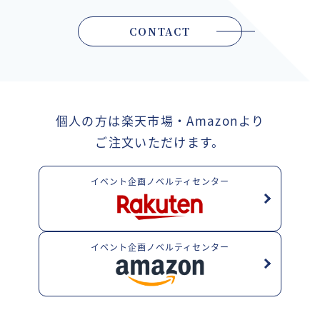
CONTACT
個人の方は楽天市場・Amazonより
ご注文いただけます。
イベント企画ノベルティセンター
イベント企画ノベルティセンター