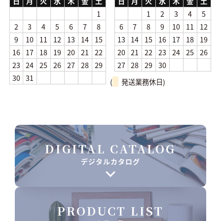
日
月
火
水
木
金
土
日
月
火
水
木
金
土
1
1
2
3
4
5
2
3
4
5
6
7
8
6
7
8
9
10
11
12
9
10
11
12
13
14
15
13
14
15
16
17
18
19
16
17
18
19
20
21
22
20
21
22
23
24
25
26
23
24
25
26
27
28
29
27
28
29
30
30
31
(
発送業務休日)
DIGITAL CATALOG
デジタルカタログ
PRODUCT LIST