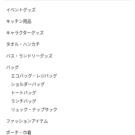
イベントグッズ
キッチン用品
キャラクターグッズ
タオル・ハンカチ
バス・ランドリーグッズ
バッグ
エコバッグ・レジバッグ
ショルダーバッグ
トートバッグ
ランチバッグ
リュック・ナップサック
ファッションアイテム
ポーチ・巾着