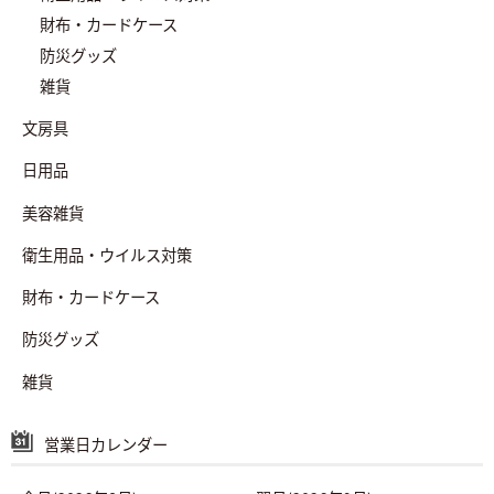
財布・カードケース
防災グッズ
雑貨
文房具
日用品
美容雑貨
衛生用品・ウイルス対策
財布・カードケース
防災グッズ
雑貨
営業日カレンダー