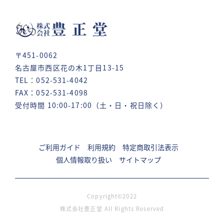
〒451-0062
名古屋市西区花の木1丁目13-15
TEL：052-531-4042
FAX：052-531-4098
受付時間 10:00-17:00（土・日・祝日除く）
ご利用ガイド
利用規約
特定商取引法表示
個人情報取り扱い
サイトマップ
Copyright©2022
株式会社豊正堂 All Rights Reserved