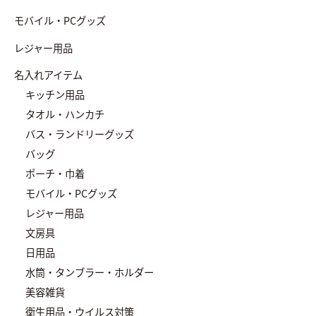
モバイル・PCグッズ
レジャー用品
名入れアイテム
キッチン用品
タオル・ハンカチ
バス・ランドリーグッズ
バッグ
ポーチ・巾着
モバイル・PCグッズ
レジャー用品
文房具
日用品
水筒・タンブラー・ホルダー
美容雑貨
衛生用品・ウイルス対策