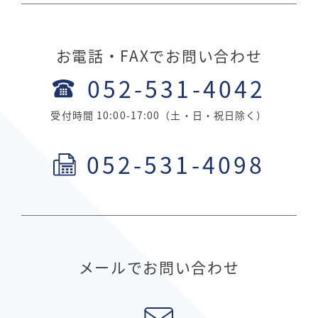
お電話・FAXでお問い合わせ
052-531-4042
受付時間 10:00-17:00（土・日・祝日除く）
052-531-4098
メールでお問い合わせ