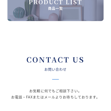
PRODUCT LIST
商品一覧
CONTACT US
お問い合わせ
お気軽に何でもご相談下さい。
お電話・FAXまたはメールよりお待ちしております。