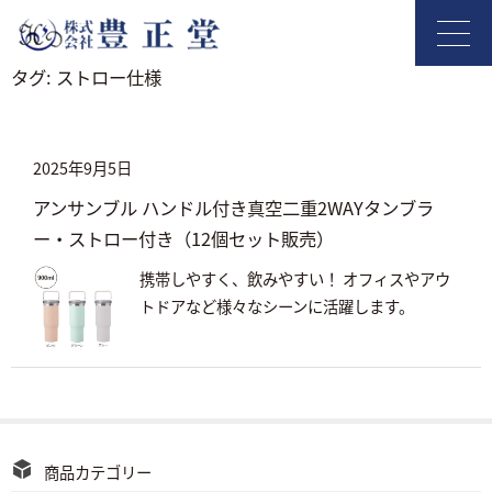
タグ:
ストロー仕様
2025年9月5日
アンサンブル ハンドル付き真空二重2WAYタンブラ
ー・ストロー付き（12個セット販売）
携帯しやすく、飲みやすい！ オフィスやアウ
トドアなど様々なシーンに活躍します。
商品カテゴリー