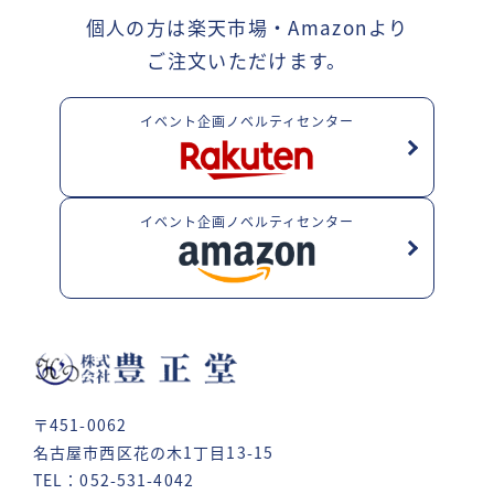
個人の方は楽天市場・Amazonより
ご注文いただけます。
イベント企画ノベルティセンター
イベント企画ノベルティセンター
〒451-0062
名古屋市西区花の木1丁目13-15
TEL：052-531-4042