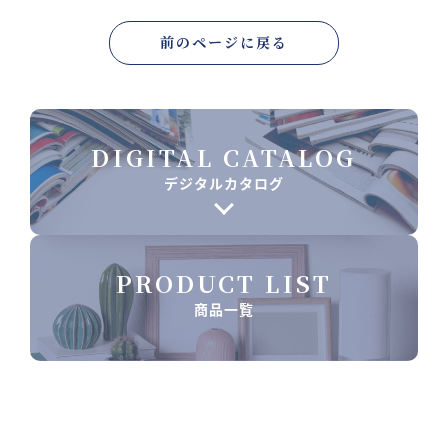
前のページに戻る
DIGITAL CATALOG
デジタルカタログ
PRODUCT LIST
商品一覧