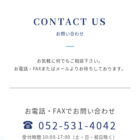
CONTACT US
お問い合わせ
お気軽に何でもご相談下さい。
お電話・FAXまたはメールよりお待ちしております。
お電話・FAXでお問い合わせ
052-531-4042
受付時間 10:00-17:00（土・日・祝日除く）