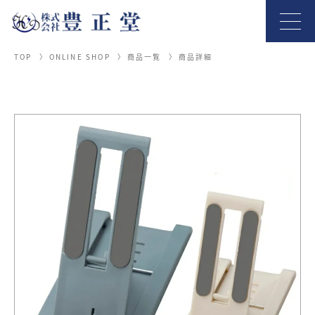
TOP
ONLINE SHOP
商品一覧
商品詳細