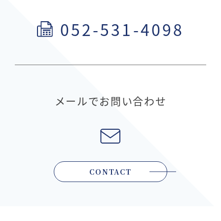
052-531-4098
メールでお問い合わせ
CONTACT