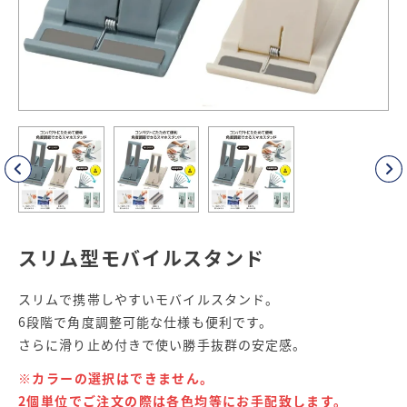
スリム型モバイルスタンド
スリムで携帯しやすいモバイルスタンド。
6段階で角度調整可能な仕様も便利です。
さらに滑り止め付きで使い勝手抜群の安定感。
※カラーの選択はできません。
2個単位でご注文の際は各色均等にお手配致します。